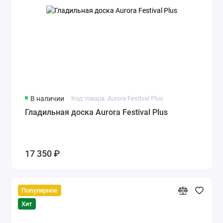
В наличии
Код товара: Aurora Festival Plus
Гладильная доска Aurora Festival Plus
17 350 ₽
Популярное
Хит