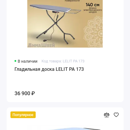
В наличии
Код товара: LELIT PA 173
Гладильная доска LELIT PA 173
36 900 ₽
Популярное