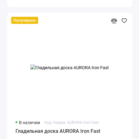
Популярное
В наличии
Код товара: AURORA Iron Fast
Гладильная доска AURORA Iron Fast