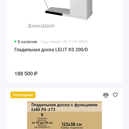
В наличии
Код товара: LELIT KS 200/D
Гладильная доска LELIT KS 200/D
188 500 ₽
Популярное