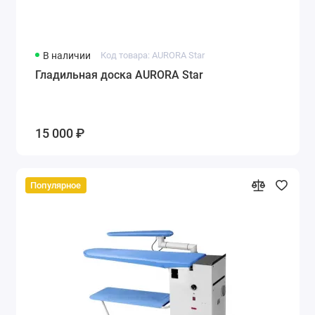
В наличии
Код товара: AURORA Star
Гладильная доска AURORA Star
15 000 ₽
Популярное