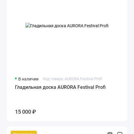
В наличии
Код товара: AURORA Festival Profi
Гладильная доска AURORA Festival Profi
15 000 ₽