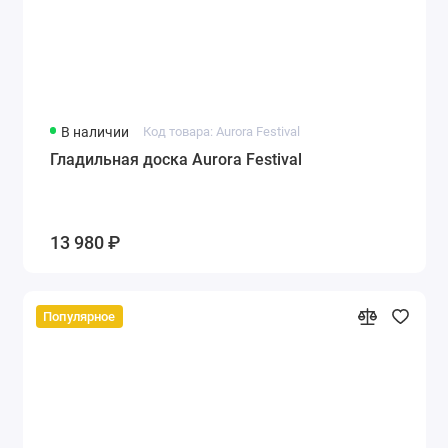
В наличии
Код товара: Aurora Festival
Гладильная доска Aurora Festival
13 980 ₽
Популярное