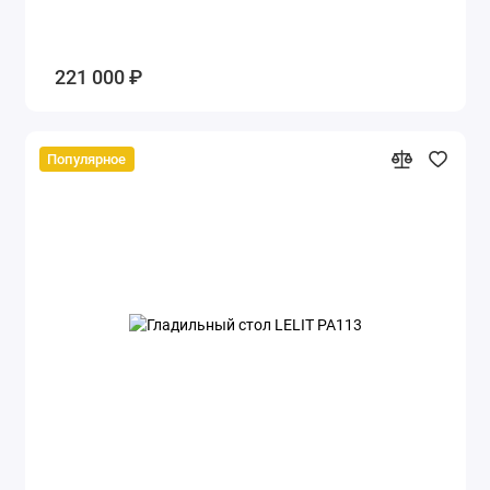
221 000 ₽
Популярное