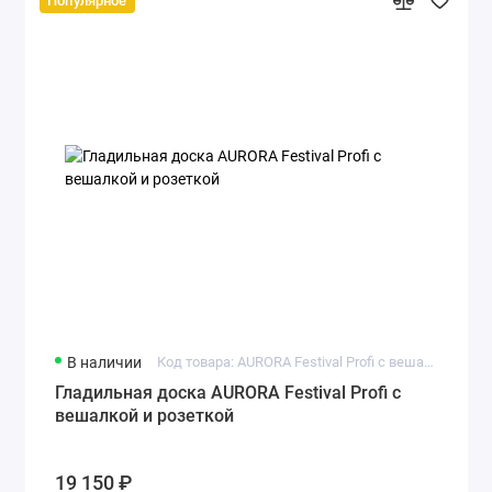
Популярное
В наличии
Код товара: AURORA Festival Profi с вешалкой и розеткой
Гладильная доска AURORA Festival Profi с
вешалкой и розеткой
19 150 ₽