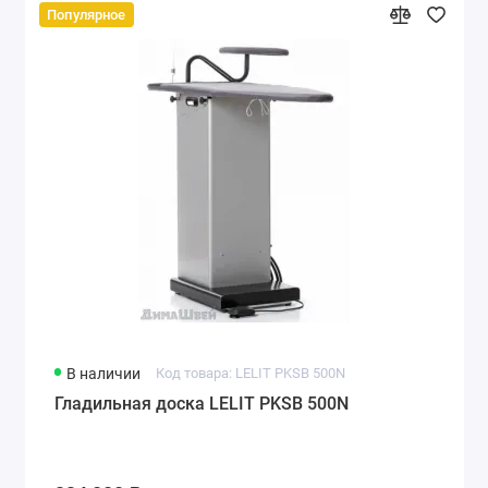
Популярное
В наличии
Код товара: LELIT PKSB 500N
Гладильная доска LELIT PKSB 500N