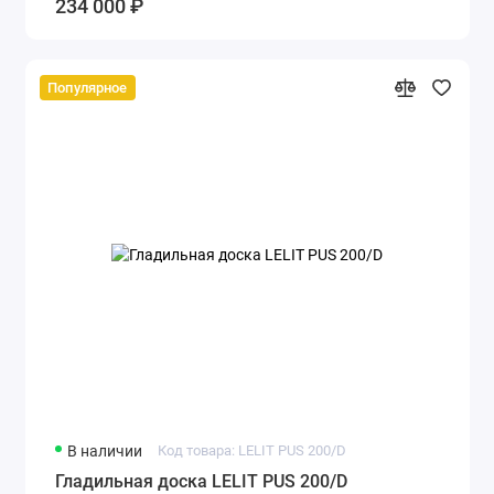
234 000 ₽
Популярное
В наличии
Код товара: LELIT PUS 200/D
Гладильная доска LELIT PUS 200/D