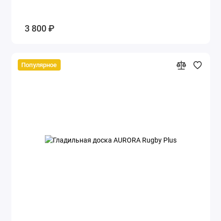
3 800 ₽
Популярное