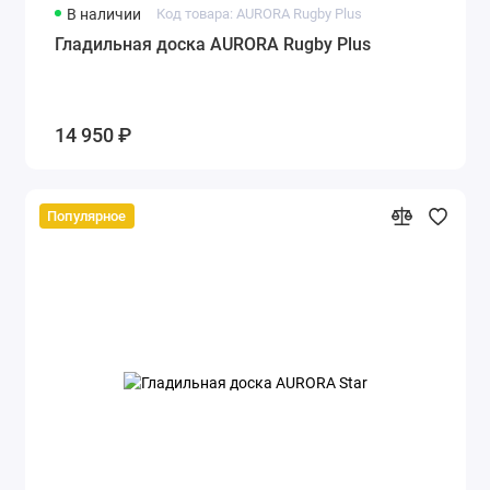
В наличии
Код товара: AURORA Rugby Plus
Гладильная доска AURORA Rugby Plus
14 950 ₽
Популярное