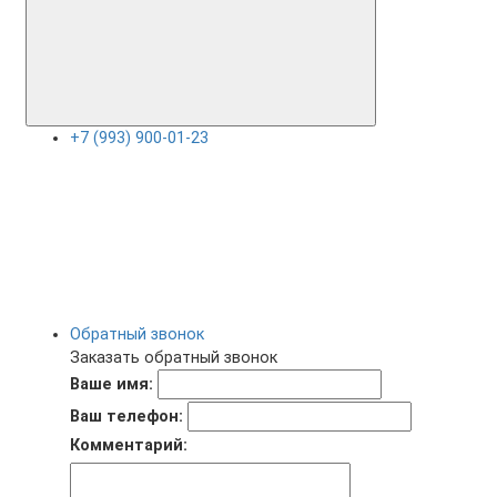
+7 (993) 900-01-23
Обратный звонок
Заказать обратный звонок
Ваше имя:
Ваш телефон:
Комментарий: