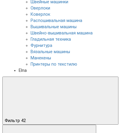
Швейные машинки
Оверлоки
Коверлок
Распошивальная машина
Вышивальные машины
Швейно-вышивальная машина
Гладильная техника
Фурнитура
Вязальные машины
Манекены
Принтеры по текстилю
Elna
Фильтр
42