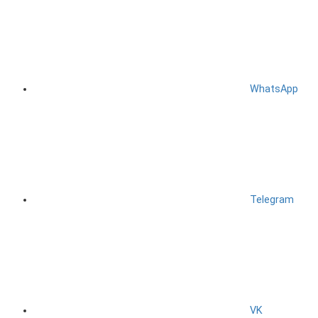
WhatsApp
Telegram
VK