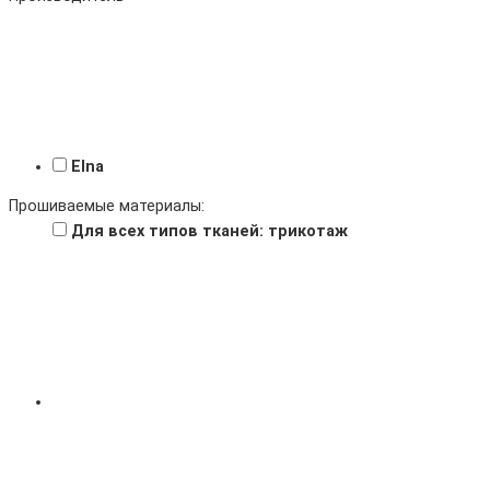
Elna
Прошиваемые материалы:
Для всех типов тканей: трикотаж