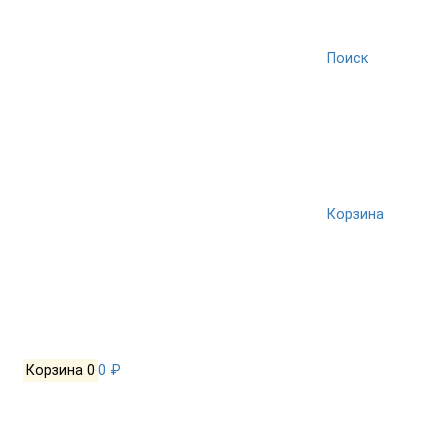
Поиск
Корзина
Корзина
0
0 ₽