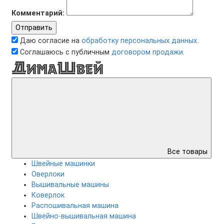
Комментарий:
Отправить
Даю согласие на
обработку персональных данных.
Соглашаюсь с публичным
договором продажи
.
Все товары
Швейные машинки
Оверлоки
Вышивальные машины
Коверлок
Распошивальная машина
Швейно-вышивальная машина