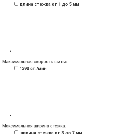
длина стежка от 1 до 5 мм
Максимальная скорость шитья:
1390 ст./мин
Максимальная ширина стежка:
ширина стежка от 3 до 7 мм