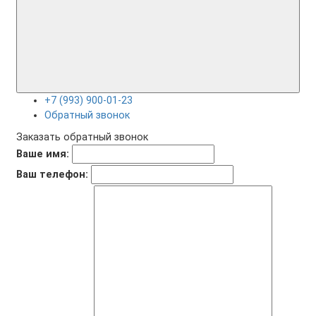
+7 (993) 900-01-23
Обратный звонок
Заказать обратный звонок
Ваше имя:
Ваш телефон: