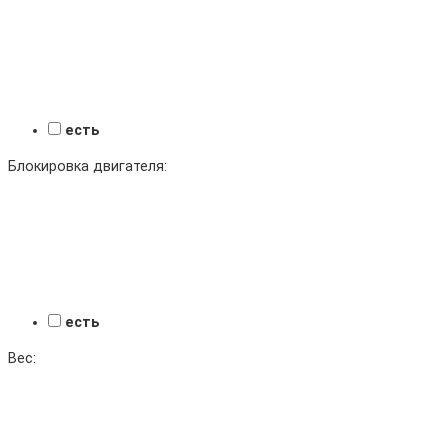
есть
Блокировка двигателя:
есть
Вес: