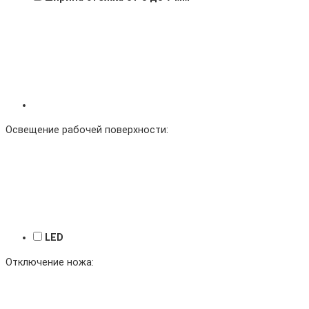
Освещение рабочей поверхности:
LED
Отключение ножа: