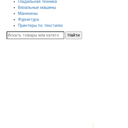
Гладильная техника
Вязальные машины
Манекены
Фурнитура
Принтеры по текстилю
Найти