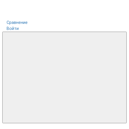
Сравнение
Войти