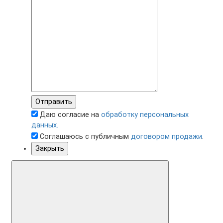
Отправить
Даю согласие на
обработку персональных
данных.
Соглашаюсь с публичным
договором продажи
.
Закрыть