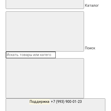
Каталог
Поиск
Поддержка
+7 (993) 900-01-23