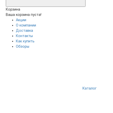
Корзина
Ваша корзина пуста!
Акции
О компании
Доставка
Контакты
Как купить
Обзоры
Каталог