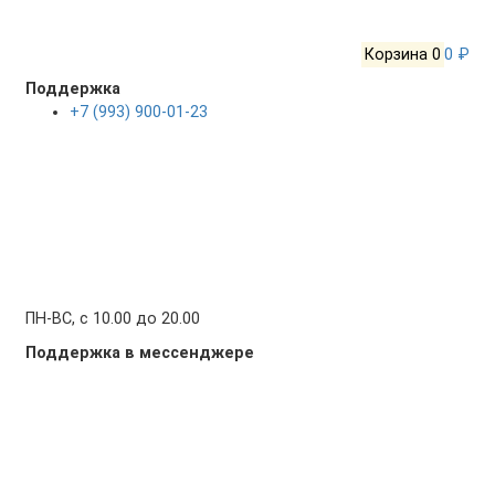
Корзина
0
0 ₽
Поддержка
+7 (993) 900-01-23
ПН-ВС, с 10.00 до 20.00
Поддержка в мессенджере