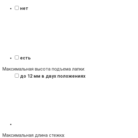
нет
есть
Максимальная высота подъема лапки:
до 12 мм в двух положениях
Максимальная длина стежка: