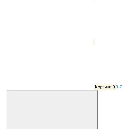
Корзина
0
0 ₽