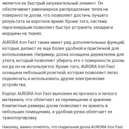
является ее быстрый нагревательный элемент. Он
обеспечивает равномерное распределение тепла на
поверхности доски, что позволяет достичь лучшего
результата за короткое время. Кроме того, система
парогенерации позволяет быстро устранять складки и
морщины на тканях.
AURORA Iron Fast также имеет ряд дополнительных функций,
которые делают ее еще более удобной и практичной для
использования. Например, доска оснащена держателем для
утюга, который позволяет убирать его с поверхности доски,
когда он не используется. Кроме того, AURORA Iron Fast
оснащена небольшой розеткой, которая позволяет легко
подключать и использовать другие электрические
устройства.
Корпус AURORA Iron Fast выполнен из прочного и легкого
материала, что облегчает ее перемещение и хранение.
Компактные размеры доски позволяют ее хранить в
небольших помещениях, а удобная ручка облегчает ее
транспортировку.
Наконец, важно отметить, что гладильная доска AURORA Iron Fast