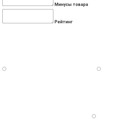
Минусы товара
Рейтинг