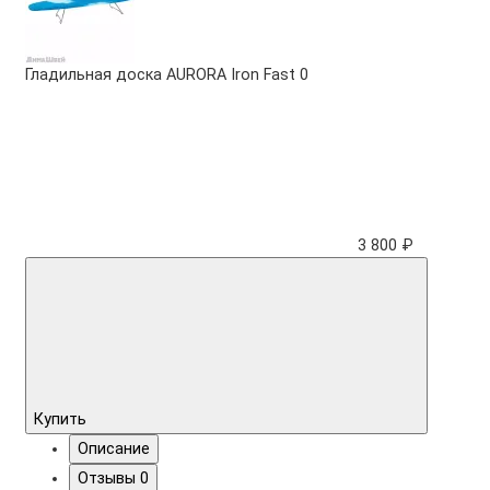
Гладильная доска AURORA Iron Fast
0
3 800 ₽
Купить
Описание
Отзывы
0