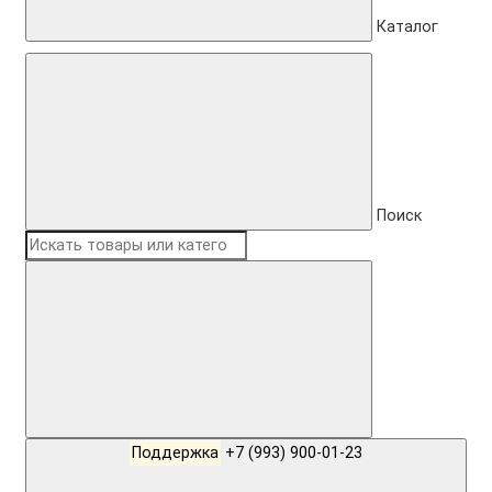
Каталог
Поиск
Поддержка
+7 (993) 900-01-23