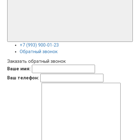
+7 (993) 900-01-23
Обратный звонок
Заказать обратный звонок
Ваше имя:
Ваш телефон: