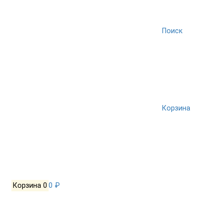
Поиск
Корзина
Корзина
0
0 ₽