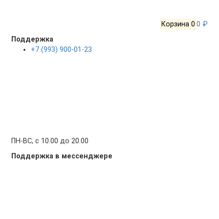
Корзина
0
0 ₽
Поддержка
+7 (993) 900-01-23
ПН-ВС, с 10.00 до 20.00
Поддержка в мессенджере