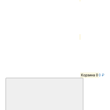
Корзина
0
0 ₽