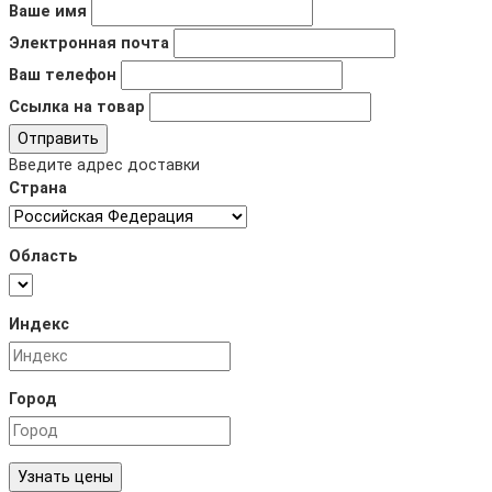
Ваше имя
Электронная почта
Ваш телефон
Ссылка на товар
Отправить
Введите адрес доставки
Страна
Область
Индекс
Город
Узнать цены