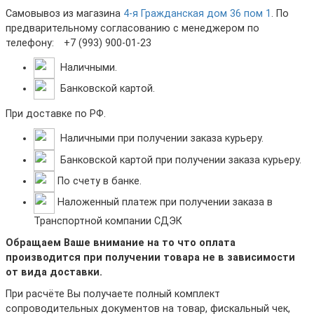
Самовывоз из магазина
4-я Гражданская дом 36 пом 1
. По
предварительному согласованию с менеджером по
телефону:
+7 (993) 900-01-23
Наличными.
Банковской картой.
При доставке по РФ.
Наличными при получении заказа курьеру.
Банковской картой при получении заказа курьеру.
По счету в банке.
Наложенный платеж при получении заказа в
Транспортной компании СДЭК
Обращаем Ваше внимание на то что оплата
производится при получении товара не в зависимости
от вида доставки.
При расчёте Вы получаете полный комплект
сопроводительных документов на товар, фискальный чек,