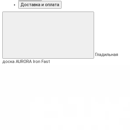
Доставка и оплата
Гладильная
доска AURORA Iron Fast