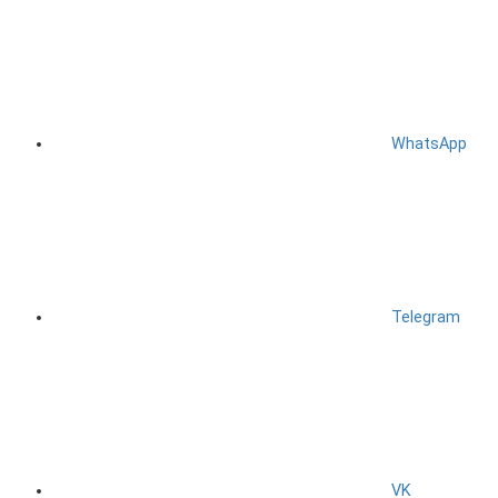
WhatsApp
Telegram
VK