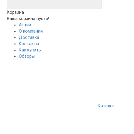
Корзина
Ваша корзина пуста!
Акции
О компании
Доставка
Контакты
Как купить
Обзоры
Каталог