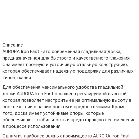
Описание
AURORA Iron Fast - это современная гладильная доска,
предназначенная для быстрого и качественного глажения.
Она имеет прочную и устойчивую стальную конструкцию,
которая обеспечивает надежную поддержку для различных
типов тканей.
Для обеспечения максимального удобства гладильной
доски AURORA Iron Fast оснащена регулируемой высотой,
которая позволяет настроить ее на оптимальную высоту в
соответствии с вашим ростом и предпочтениями. Кроме
того, доска имеет устойчивые опоры, которые
обеспечивают стабильность и предотвращают ее смещение
в процессе использования.
Одним из наиболее важных преимуществ AURORA Iron Fast