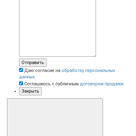
Отправить
Даю согласие на
обработку персональных
данных.
Соглашаюсь с публичным
договором продажи
.
Закрыть