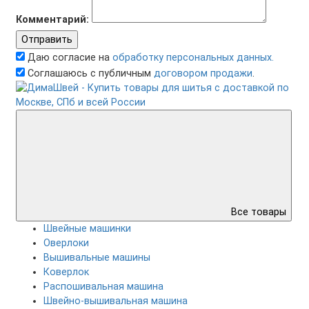
Комментарий:
Отправить
Даю согласие на
обработку персональных данных.
Соглашаюсь с публичным
договором продажи
.
Все товары
Швейные машинки
Оверлоки
Вышивальные машины
Коверлок
Распошивальная машина
Швейно-вышивальная машина