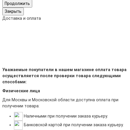
Продолжить
Закрыть
Доставка и оплата
Уважаемые покупатели в нашем магазине оплата товара
осуществляется после проверки товара следующими
способами:
Физические лица
Для Москвы и Московской области доступна оплата при
получении товара:
Наличными при получении заказа курьеру.
Банковской картой при получении заказа курьеру.