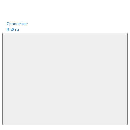
Сравнение
Войти