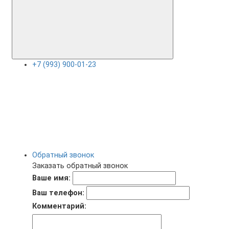
+7 (993) 900-01-23
Обратный звонок
Заказать обратный звонок
Ваше имя:
Ваш телефон:
Комментарий: