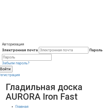
Авторизация
Электронная почта
Пароль
Забыли пароль?
Войти
Регистрация
Гладильная доска
AURORA Iron Fast
Главная