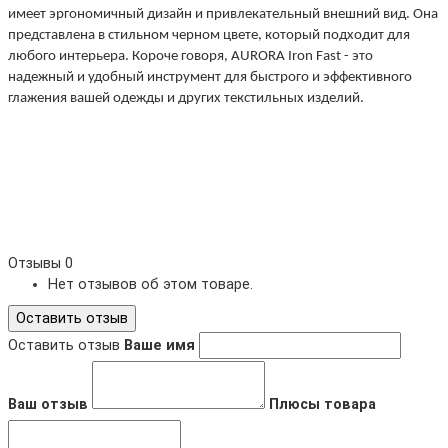
имеет эргономичный дизайн и привлекательный внешний вид. Она
представлена в стильном черном цвете, который подходит для
любого интерьера. Короче говоря, AURORA Iron Fast - это
надежный и удобный инструмент для быстрого и эффективного
глажения вашей одежды и других текстильных изделий.
Отзывы
0
Нет отзывов об этом товаре.
Оставить отзыв
Оставить отзыв
Ваше имя
Ваш отзыв
Плюсы товара