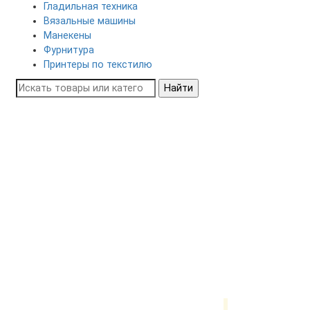
Гладильная техника
Вязальные машины
Манекены
Фурнитура
Принтеры по текстилю
Найти