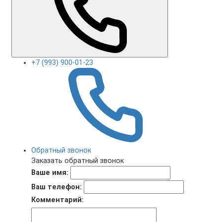
+7 (993) 900-01-23
Обратный звонок
Заказать обратный звонок
Ваше имя:
Ваш телефон:
Комментарий: