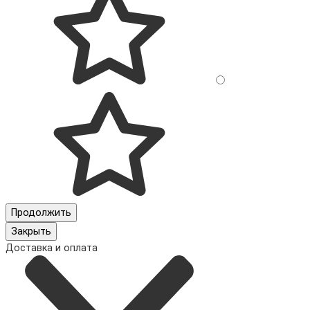
Продолжить
Закрыть
Доставка и оплата