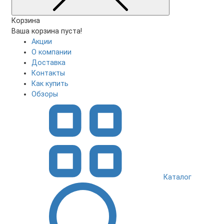
Корзина
Ваша корзина пуста!
Акции
О компании
Доставка
Контакты
Как купить
Обзоры
Каталог