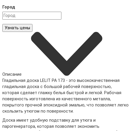
Город
Узнать цены
Описание
Гладильная доска LELIT PA 173 - это высококачественная
гладильная доска с большой рабочей поверхностью,
которая сделает глажку белья быстрой и легкой. Рабочая
поверхность изготовлена из качественного металла,
покрытого прочной эпоксидной эмалью, что позволяет легко
скользить утюгом по поверхности.
Доска имеет удобную подставку для утюга и
парогенератора, которая позволяет экономить