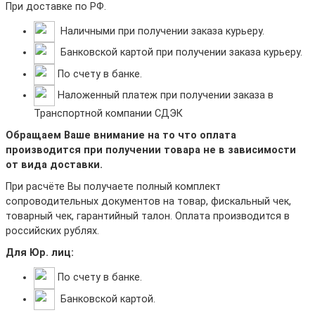
При доставке по РФ.
Наличными при получении заказа курьеру.
Банковской картой при получении заказа курьеру.
По счету в банке.
Наложенный платеж при получении заказа в
Транспортной компании СДЭК
Обращаем Ваше внимание на то что оплата
производится при получении товара не в зависимости
от вида доставки.
При расчёте Вы получаете полный комплект
сопроводительных документов на товар, фискальный чек,
товарный чек, гарантийный талон. Оплата производится в
российских рублях.
Для Юр. лиц:
По счету в банке.
Банковской картой.