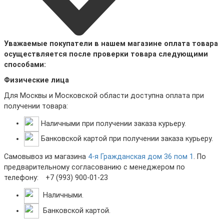
Уважаемые покупатели в нашем магазине оплата товара
осуществляется после проверки товара следующими
способами:
Физические лица
Для Москвы и Московской области доступна оплата при
получении товара:
Наличными при получении заказа курьеру.
Банковской картой при получении заказа курьеру.
Самовывоз из магазина
4-я Гражданская дом 36 пом 1
. По
предварительному согласованию с менеджером по
телефону:
+7 (993) 900-01-23
Наличными.
Банковской картой.