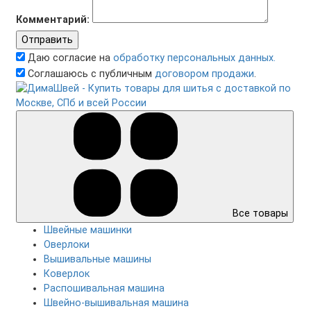
Комментарий:
Отправить
Даю согласие на
обработку персональных данных.
Соглашаюсь с публичным
договором продажи
.
Все товары
Швейные машинки
Оверлоки
Вышивальные машины
Коверлок
Распошивальная машина
Швейно-вышивальная машина