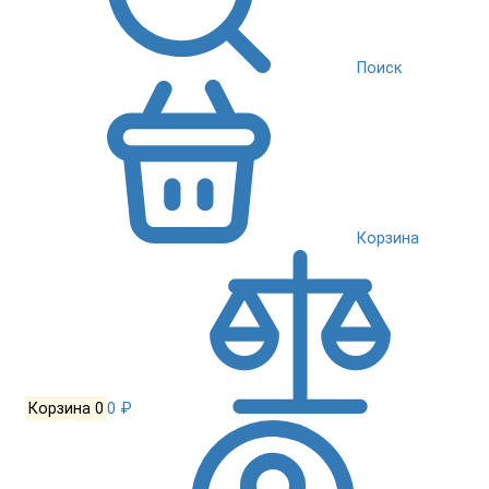
Поиск
Корзина
Корзина
0
0 ₽