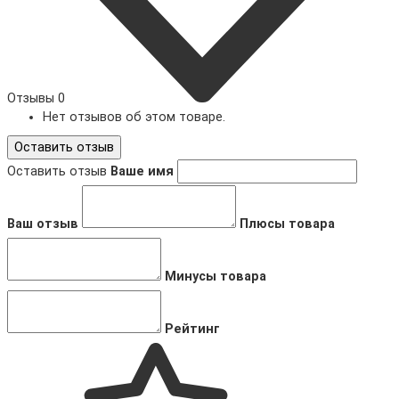
Отзывы
0
Нет отзывов об этом товаре.
Оставить отзыв
Оставить отзыв
Ваше имя
Ваш отзыв
Плюсы товара
Минусы товара
Рейтинг