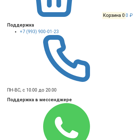
Корзина
0
0 ₽
Поддержка
+7 (993) 900-01-23
ПН-ВС, с 10.00 до 20.00
Поддержка в мессенджере