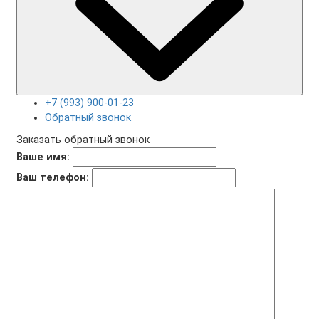
+7 (993) 900-01-23
Обратный звонок
Заказать обратный звонок
Ваше имя:
Ваш телефон: