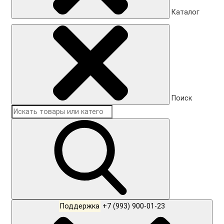
Каталог
Поиск
Поддержка
+7 (993) 900-01-23