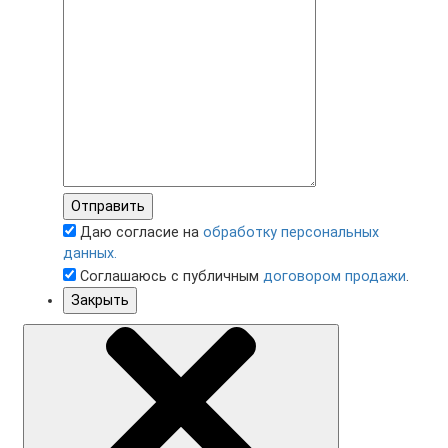
Отправить
Даю согласие на
обработку персональных
данных.
Соглашаюсь с публичным
договором продажи
.
Закрыть