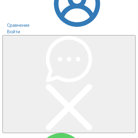
Сравнение
Войти