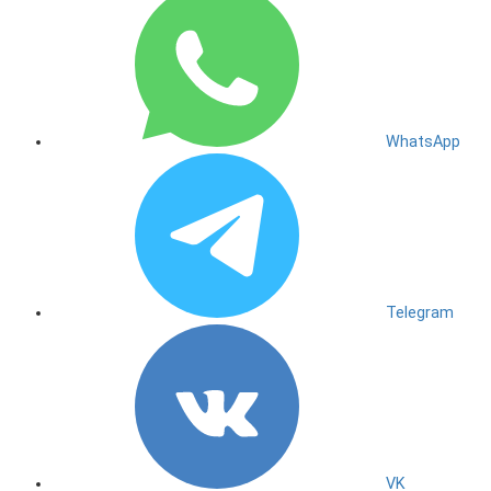
WhatsApp
Telegram
VK