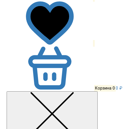
Корзина
0
0 ₽