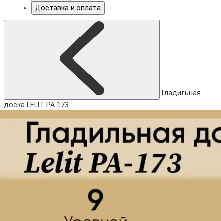
Доставка и оплата
Гладильная
доска LELIT PA 173