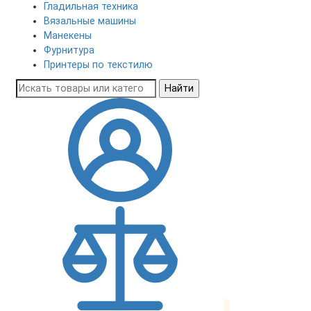
Гладильная техника
Вязальные машины
Манекены
Фурнитура
Принтеры по текстилю
Найти