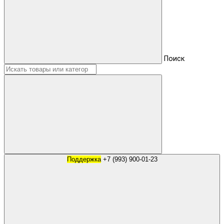
Поиск
Поддержка
+7 (993) 900-01-23