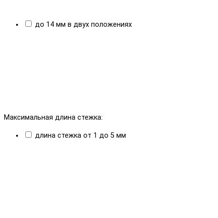
до 14 мм в двух положениях
Максимальная длина стежка:
длина стежка от 1 до 5 мм