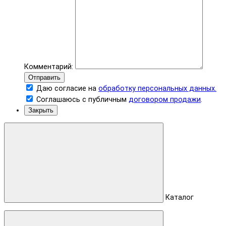
Комментарий:
Отправить
Даю согласие на
обработку персональных данных.
Соглашаюсь с публичным
договором продажи
.
Закрыть
Каталог