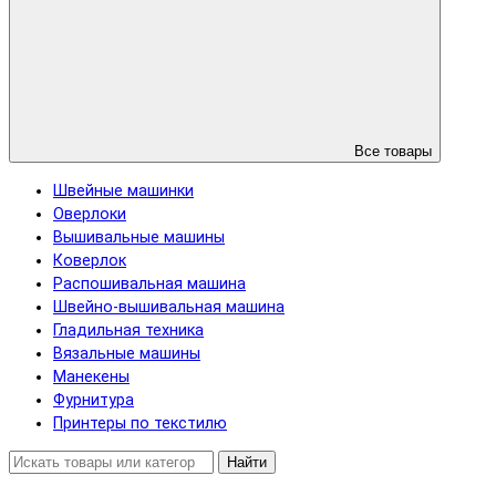
Все товары
Швейные машинки
Оверлоки
Вышивальные машины
Коверлок
Распошивальная машина
Швейно-вышивальная машина
Гладильная техника
Вязальные машины
Манекены
Фурнитура
Принтеры по текстилю
Найти