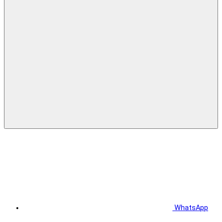
WhatsApp