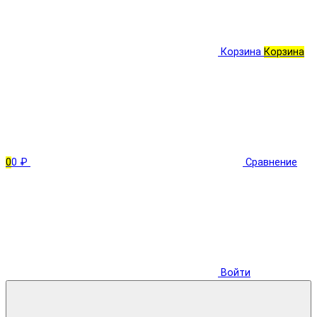
Корзина
Корзина
0
0 ₽
Сравнение
Войти