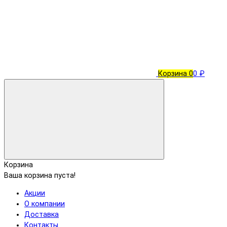
Корзина
0
0 ₽
Корзина
Ваша корзина пуста!
Акции
О компании
Доставка
Контакты