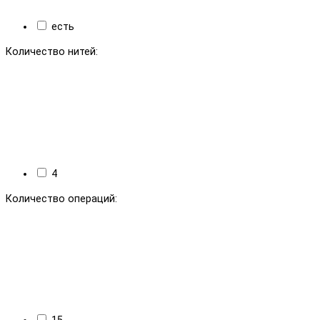
есть
Количество нитей:
4
Количество операций: