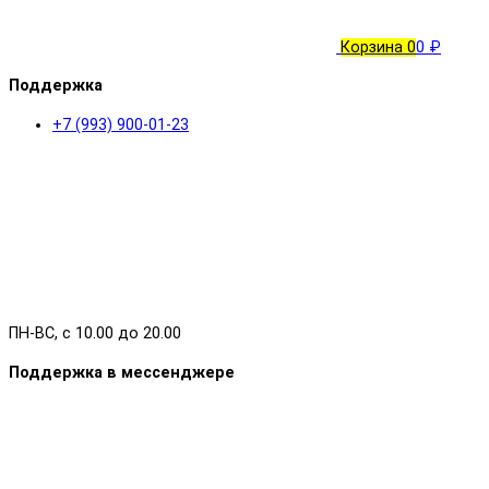
Корзина
0
0 ₽
Поддержка
+7 (993) 900-01-23
ПН-ВС, с 10.00 до 20.00
Поддержка в мессенджере