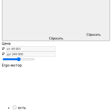
Сбросить
Сбросить
Цена
₽
₽
Ergo-мотор:
есть