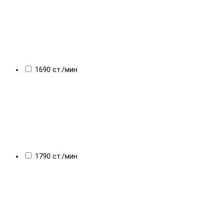
1690 ст./мин
1790 ст./мин