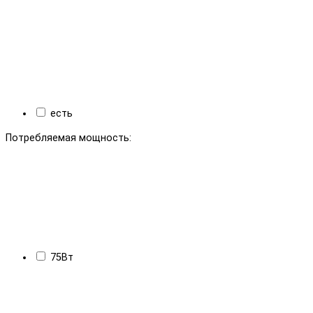
есть
Потребляемая мощность:
75Вт