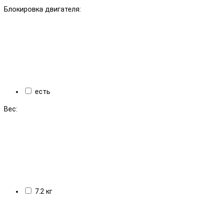
Блокировка двигателя:
есть
Вес:
7.2 кг