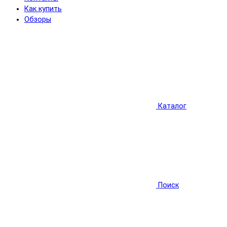
Как купить
Обзоры
Каталог
Поиск