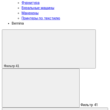
Фурнитура
Вязальные машины
Манекены
Принтеры по текстилю
Bernina
Фильтр
41
Фильтр
41