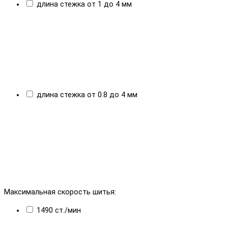
длина стежка от 1 до 4 мм
длина стежка от 0.8 до 4 мм
Максимальная скорость шитья:
1490 ст./мин