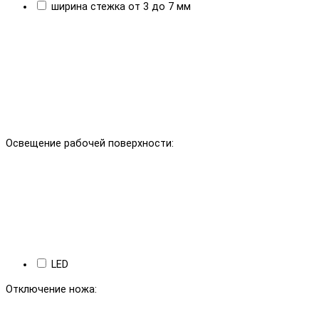
ширина стежка от 3 до 7 мм
Освещение рабочей поверхности:
LED
Отключение ножа: