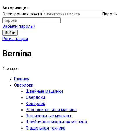
Авторизация
Электронная почта
Пароль
Забыли пароль?
Войти
Регистрация
Bernina
6 товаров
Главная
Оверлоки
Швейные машинки
Оверлоки
Коверлок
Распошивальная машина
Вышивальные машины
Швейно-вышивальная машина
Гладильная техника