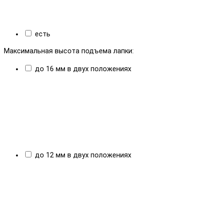
есть
Максимальная высота подъема лапки:
до 16 мм в двух положениях
до 12 мм в двух положениях