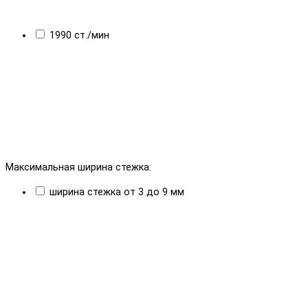
1990 ст./мин
Максимальная ширина стежка:
ширина стежка от 3 до 9 мм