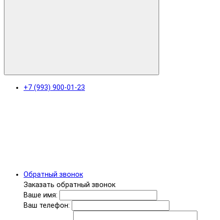
+7 (993) 900-01-23
Обратный звонок
Заказать обратный звонок
Ваше имя:
Ваш телефон: