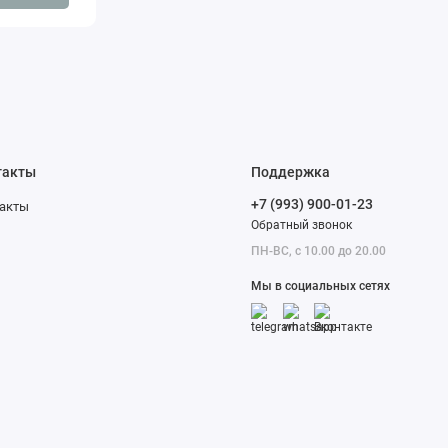
такты
Поддержка
+7 (993) 900-01-23
акты
Обратный звонок
ПН-ВС, с 10.00 до 20.00
Мы в социальных сетях