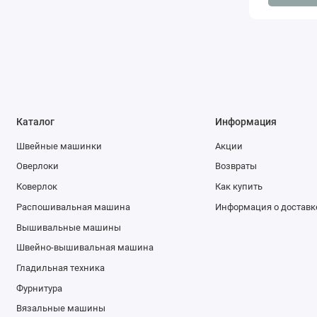
Каталог
Информация
Швейные машинки
Акции
Оверлоки
Возвраты
Коверлок
Как купить
Распошивальная машина
Информация о доставк
Вышивальные машины
Швейно-вышивальная машина
Гладильная техника
Фурнитура
Вязальные машины