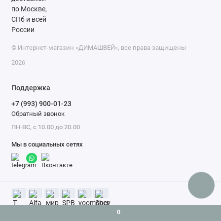
© Интернет-магазин «ДИМАШВЕЙ», все права защищены
2026
Поддержка
+7 (993) 900-01-23
Обратный звонок
ПН-ВС, с 10.00 до 20.00
Мы в социальных сетях
0