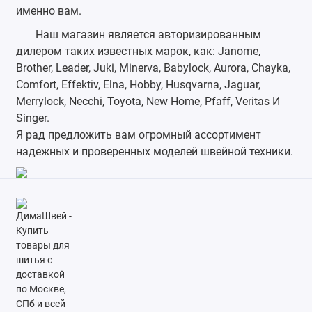
именно вам.
Наш магазин является авторизированным
дилером таких известных марок, как: Janome,
Brother, Leader, Juki, Minerva, Babylock, Aurora, Chayka,
Comfort, Effektiv, Elna, Hobby, Husqvarna, Jaguar,
Merrylock, Necchi, Toyota, New Home, Pfaff, Veritas И
Singer.
Я рад предложить вам огромный ассортимент
надежных и проверенных моделей швейной техники.