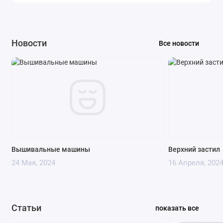
Новости
Все новости
Вышивальные машины
Верхний застил
24 Мая, 2024
16 Апреля, 202
Статьи
показать все