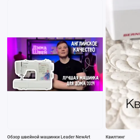
Обзор швейной машинки Leader NewArt
Квилтинг