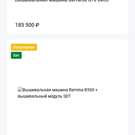
185 500 ₽
Популярное
Хит