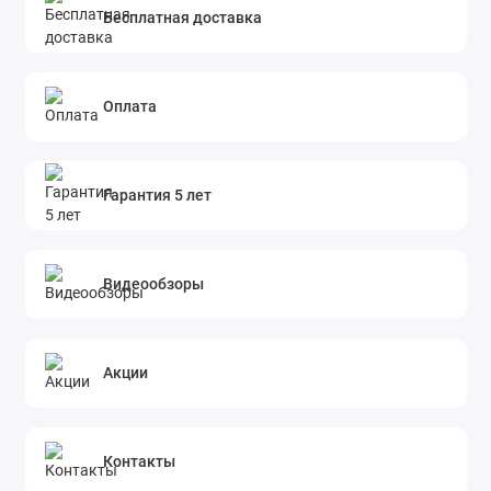
Бесплатная доставка
Оплата
Гарантия 5 лет
Видеообзоры
Акции
Контакты