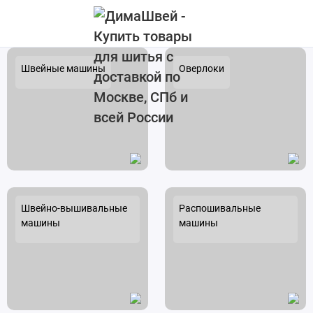
Швейные машины
Оверлоки
Швейно-вышивальные
Распошивальные
машины
машины