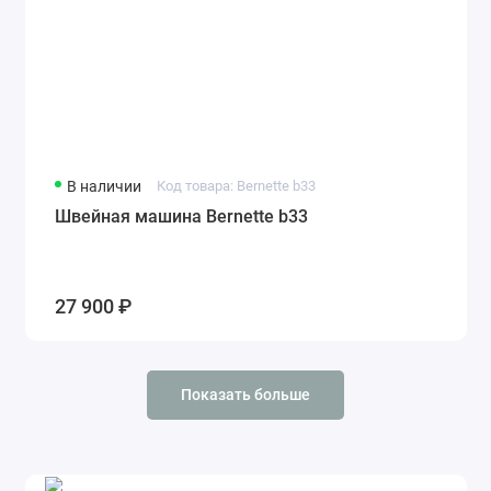
В наличии
Код товара: Bernette b33
Швейная машина Bernette b33
27 900 ₽
Показать больше