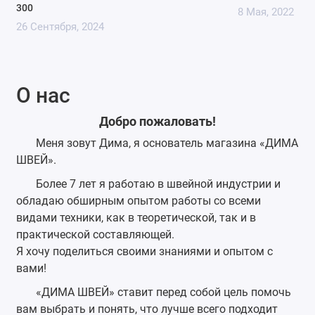
300
8 Мая, 2022
26 Сентября, 2024
О нас
Добро пожаловать!
Меня зовут Дима, я основатель магазина «ДИМА
ШВЕЙ».
Более 7 лет я работаю в швейной индустрии и
обладаю обширным опытом работы со всеми
видами техники, как в теоретической, так и в
практической составляющей.
Я хочу поделиться своими знаниями и опытом с
вами!
«ДИМА ШВЕЙ» ставит перед собой цель помочь
вам выбрать и понять, что лучше всего подходит