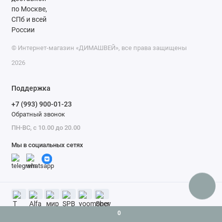
© Интернет-магазин «ДИМАШВЕЙ», все права защищены
2026
Поддержка
+7 (993) 900-01-23
Обратный звонок
ПН-ВС, с 10.00 до 20.00
Мы в социальных сетях
0