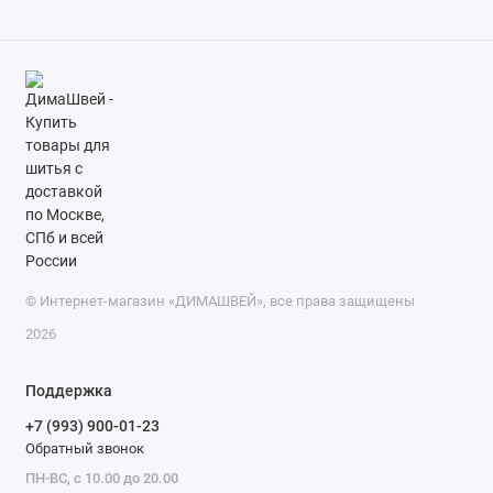
© Интернет-магазин «ДИМАШВЕЙ», все права защищены
2026
Поддержка
+7 (993) 900-01-23
Обратный звонок
ПН-ВС, с 10.00 до 20.00