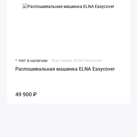
Нет в наличии
Код товара: ELNA Easycover
Распошивальная машинка ELNA Easycover
49 900 ₽