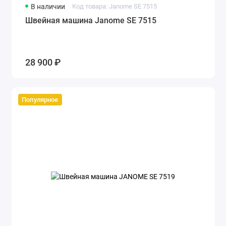
В наличии
Код товара: Janome SE 7515
Швейная машина Janome SE 7515
28 900 ₽
Популярное