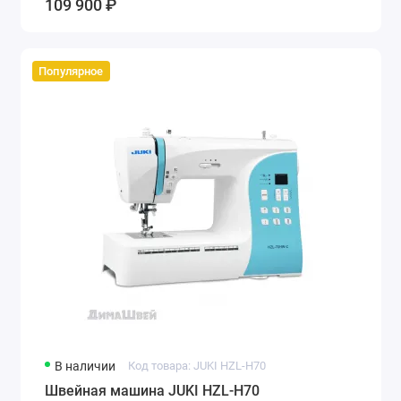
109 900 ₽
Популярное
В наличии
Код товара: JUKI HZL-H70
Швейная машина JUKI HZL-H70