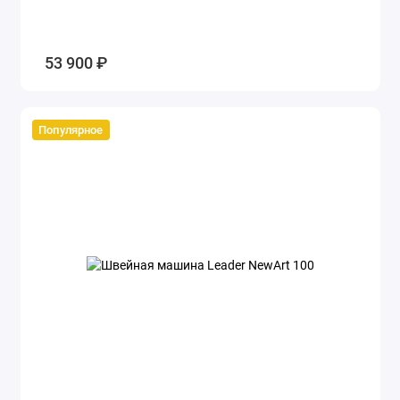
53 900 ₽
Популярное