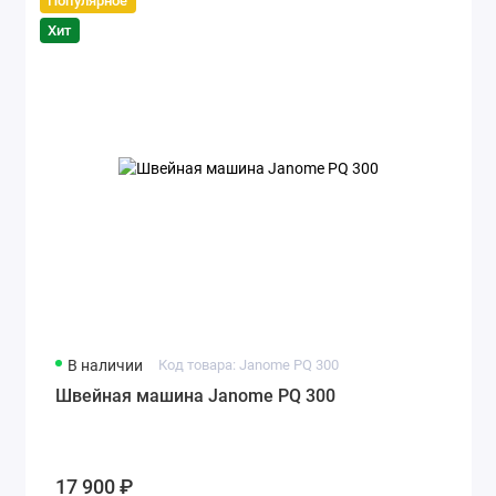
Популярное
Хит
В наличии
Код товара: Janome PQ 300
Швейная машина Janome PQ 300
17 900 ₽