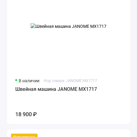
В наличии
Код товара: JANOME MX1717
Швейная машина JANOME MX1717
18 900 ₽