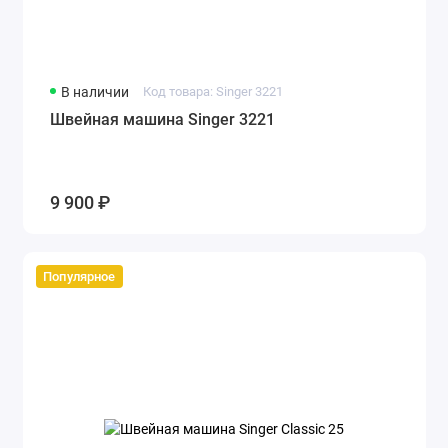
В наличии
Код товара: Singer 3221
Швейная машина Singer 3221
9 900 ₽
Популярное