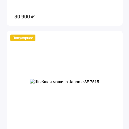
30 900 ₽
Популярное