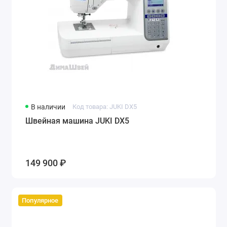
В наличии
Код товара: JUKI DX5
Швейная машина JUKI DX5
149 900 ₽
Популярное