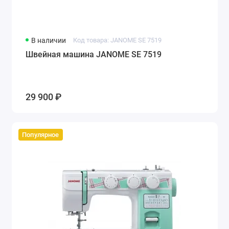
В наличии
Код товара: JANOME SE 7519
Швейная машина JANOME SE 7519
29 900 ₽
Популярное