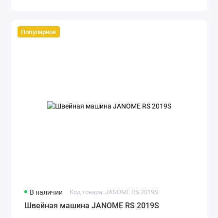
Популярное
В наличии
Код товара: JANOME RS 2019S
Швейная машина JANOME RS 2019S