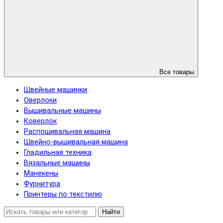
Все товары
Швейные машинки
Оверлоки
Вышивальные машины
Коверлок
Распошивальная машина
Швейно-вышивальная машина
Гладильная техника
Вязальные машины
Манекены
Фурнитура
Принтеры по текстилю
Найти