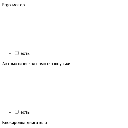
Ergo-мотор:
есть
Автоматическая намотка шпульки:
есть
Блокировка двигателя: