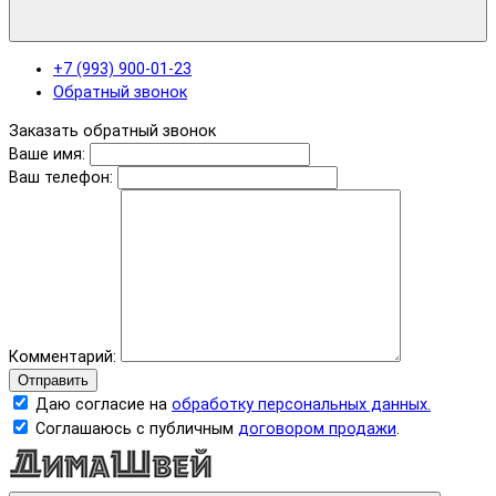
+7 (993) 900-01-23
Обратный звонок
Заказать обратный звонок
Ваше имя:
Ваш телефон:
Комментарий:
Отправить
Даю согласие на
обработку персональных данных.
Соглашаюсь с публичным
договором продажи
.