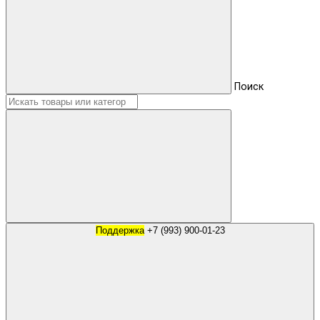
Поиск
Поддержка
+7 (993) 900-01-23