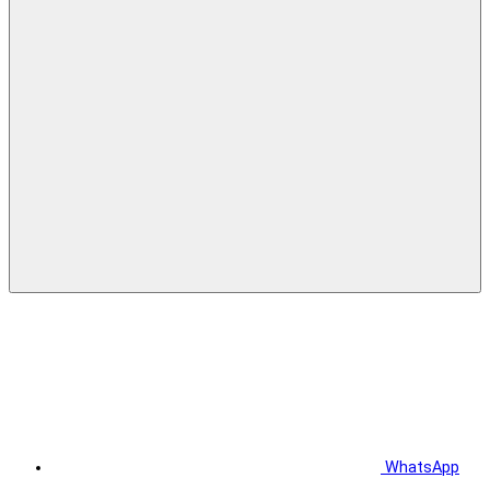
WhatsApp