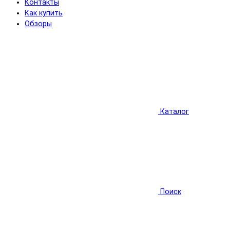
Контакты
Как купить
Обзоры
Каталог
Поиск