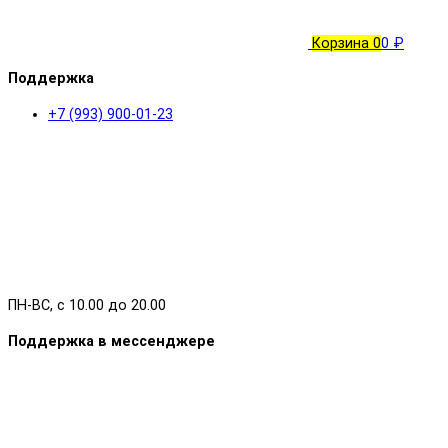
Корзина
0
0 ₽
Поддержка
+7 (993) 900-01-23
ПН-ВС, с 10.00 до 20.00
Поддержка в мессенджере