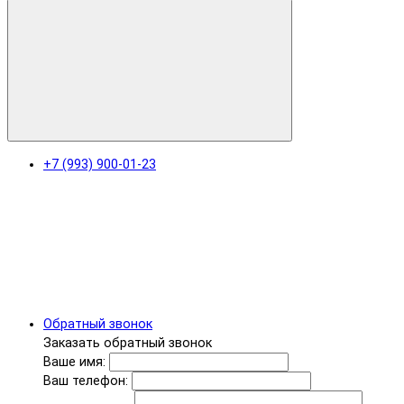
+7 (993) 900-01-23
Обратный звонок
Заказать обратный звонок
Ваше имя:
Ваш телефон: