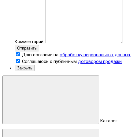
Комментарий:
Отправить
Даю согласие на
обработку персональных данных.
Соглашаюсь с публичным
договором продажи
.
Закрыть
Каталог