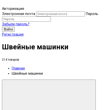
Авторизация
Электронная почта
Пароль
Забыли пароль?
Войти
Регистрация
Швейные машинки
214 товаров
Главная
Швейные машинки