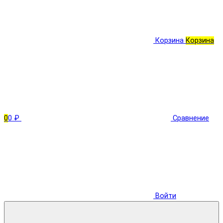
Корзина
Корзина
0
0 ₽
Сравнение
Войти