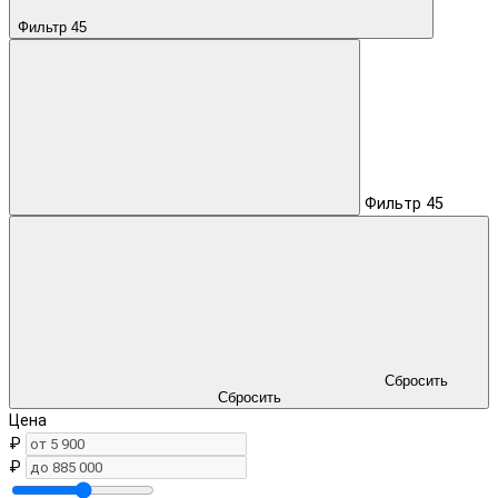
Фильтр
45
Фильтр
45
Сбросить
Сбросить
Цена
₽
₽