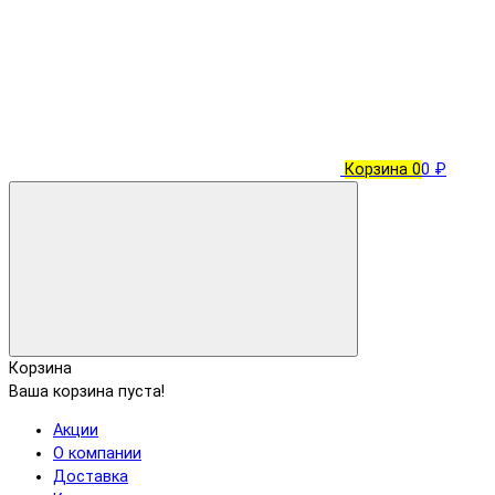
Корзина
0
0 ₽
Корзина
Ваша корзина пуста!
Акции
О компании
Доставка