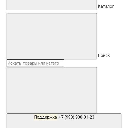
Каталог
Поиск
Поддержка
+7 (993) 900-01-23