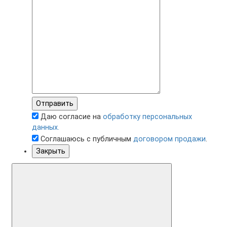
Отправить
Даю согласие на
обработку персональных
данных.
Соглашаюсь с публичным
договором продажи
.
Закрыть