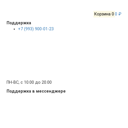
Корзина
0
0 ₽
Поддержка
+7 (993) 900-01-23
ПН-ВС, с 10.00 до 20.00
Поддержка в мессенджере