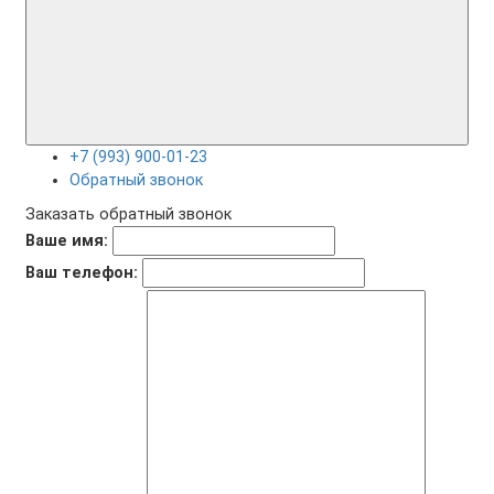
+7 (993) 900-01-23
Обратный звонок
Заказать обратный звонок
Ваше имя:
Ваш телефон: