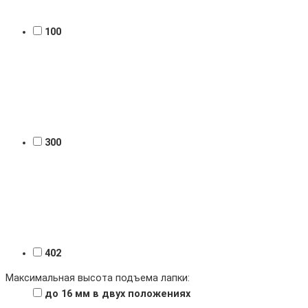
100
300
402
Максимальная высота подъема лапки:
до 16 мм в двух положениях