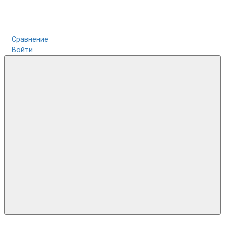
Сравнение
Войти