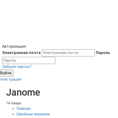
Авторизация
Электронная почта
Пароль
Забыли пароль?
Войти
Регистрация
Janome
74 товара
Главная
Швейные машинки