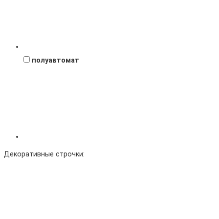
полуавтомат
Декоративные строчки: