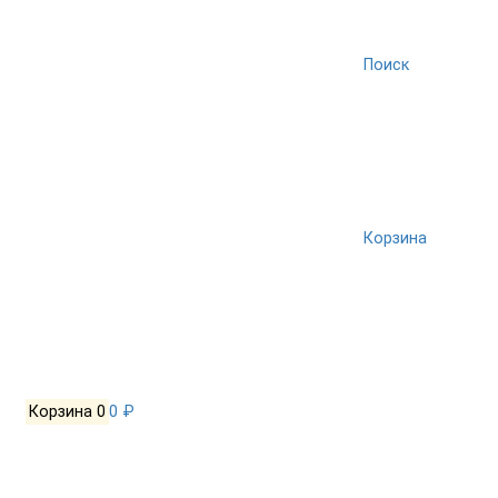
Поиск
Корзина
Корзина
0
0 ₽