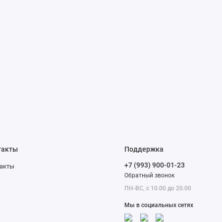
такты
Поддержка
+7 (993) 900-01-23
акты
Обратный звонок
ПН-ВС, с 10.00 до 20.00
Мы в социальных сетях