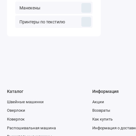
Манекены
Принтеры по текстилю
Каталог
Информация
Швейные машинки
Акции
Оверлоки
Возвраты
Коверлок
Как купить
Распошивальная машина
Информация о доставк