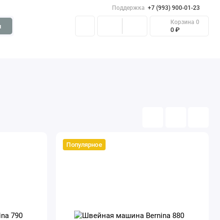
Поддержка
+7 (993) 900-01-23
Корзина
0
и
0 ₽
Популярное