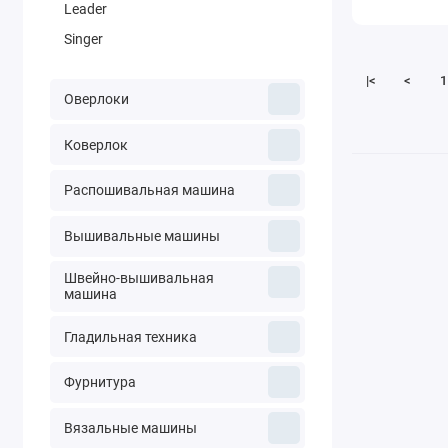
Leader
Singer
|<
<
1
Оверлоки
Коверлок
Распошивальная машина
Вышивальные машины
Швейно-вышивальная
машина
Гладильная техника
Фурнитура
Вязальные машины