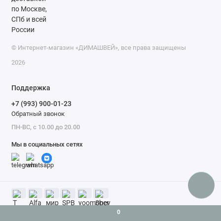
© Интернет-магазин «ДИМАШВЕЙ», все права защищены
2026
Поддержка
+7 (993) 900-01-23
Обратный звонок
ПН-ВС, с 10.00 до 20.00
Мы в социальных сетях
0