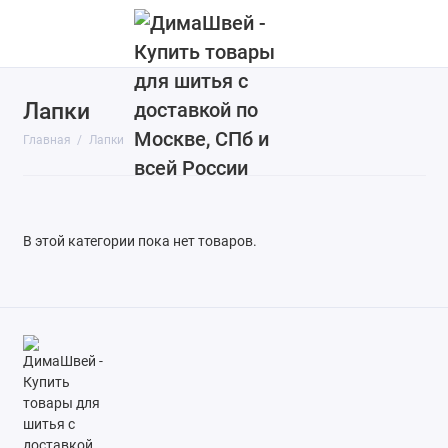
Лапки
Главная
Лапки
В этой категории пока нет товаров.