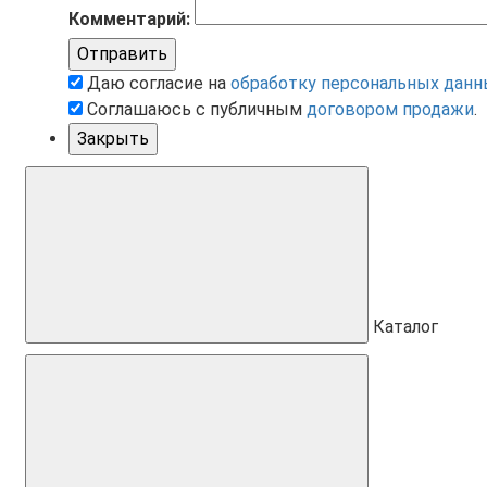
Комментарий:
Отправить
Даю согласие на
обработку персональных данн
Соглашаюсь с публичным
договором продажи
.
Закрыть
Каталог