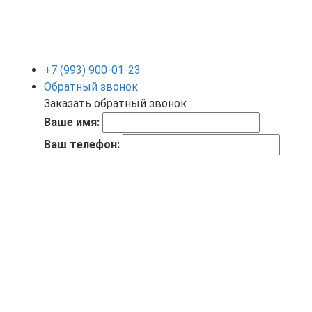
+7 (993) 900-01-23
Обратный звонок
Заказать обратный звонок
Ваше имя:
Ваш телефон: