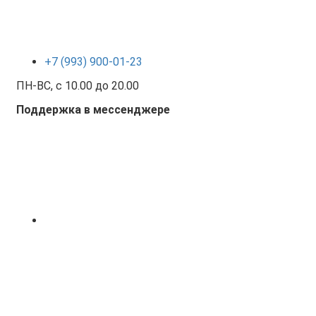
+7 (993) 900-01-23
ПН-ВС, с 10.00 до 20.00
Поддержка в мессенджере