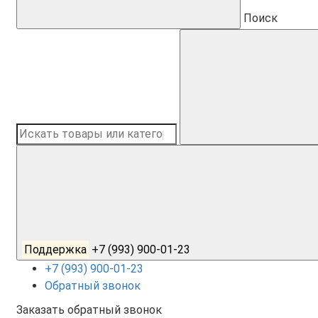
Поиск
Поддержка
+7 (993) 900-01-23
+7 (993) 900-01-23
Обратный звонок
Заказать обратный звонок