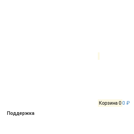
Корзина
0
0 ₽
Поддержка