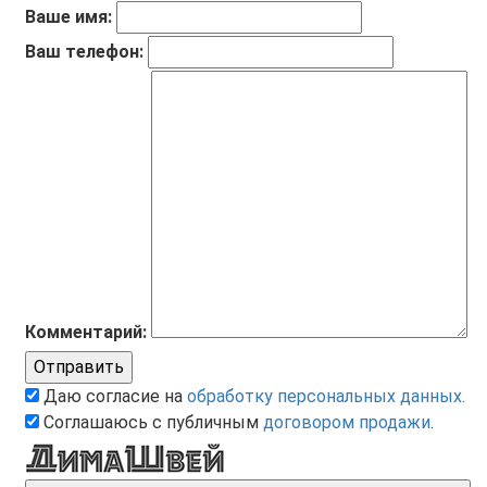
Ваше имя:
Ваш телефон:
Комментарий:
Отправить
Даю согласие на
обработку персональных данных.
Соглашаюсь с публичным
договором продажи
.