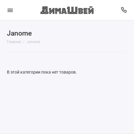
Janome
Главная
Janome
В этой категории пока нет товаров.