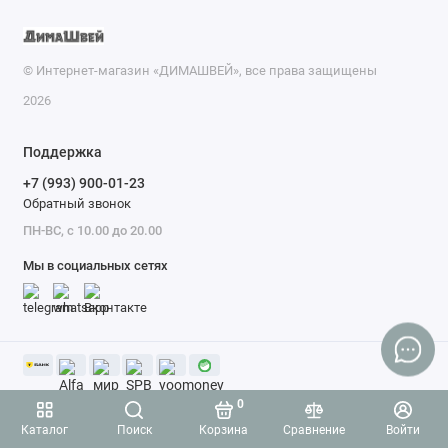
© Интернет-магазин «ДИМАШВЕЙ», все права защищены
2026
Поддержка
+7 (993) 900-01-23
Обратный звонок
ПН-ВС, с 10.00 до 20.00
Мы в социальных сетях
0
Каталог
Поиск
Корзина
Сравнение
Войти