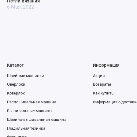
Петли вязания
6 Мая, 2022
Каталог
Информация
Швейные машинки
Акции
Оверлоки
Возвраты
Коверлок
Как купить
Распошивальная машина
Информация о доставк
Вышивальные машины
Швейно-вышивальная машина
Гладильная техника