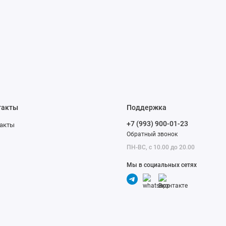
такты
Поддержка
+7 (993) 900-01-23
акты
Обратный звонок
ПН-ВС, с 10.00 до 20.00
Мы в социальных сетях