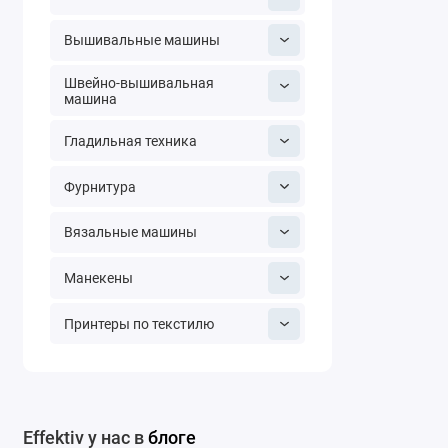
Вышивальные машины
Швейно-вышивальная
машина
Гладильная техника
Фурнитура
Вязальные машины
Манекены
Принтеры по текстилю
Effektiv у нас в
блоге