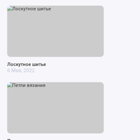
Лоскутное шитье
6 Мая, 2022