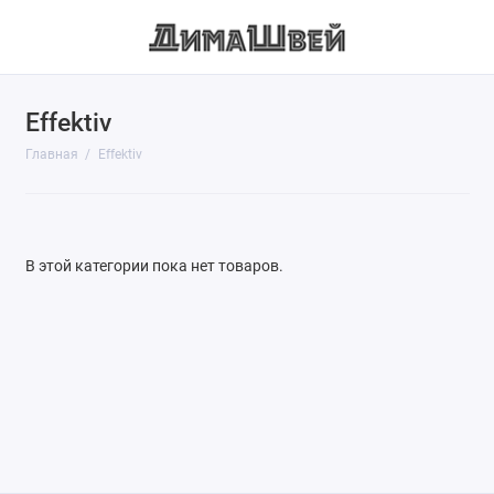
Effektiv
Главная
Effektiv
В этой категории пока нет товаров.