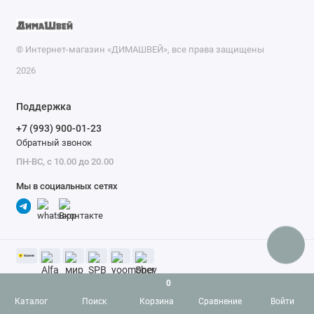
© Интернет-магазин «ДИМАШВЕЙ», все права защищены
2026
Поддержка
+7 (993) 900-01-23
Обратный звонок
ПН-ВС, с 10.00 до 20.00
Мы в социальных сетях
0
Каталог
Поиск
Корзина
Сравнение
Войти