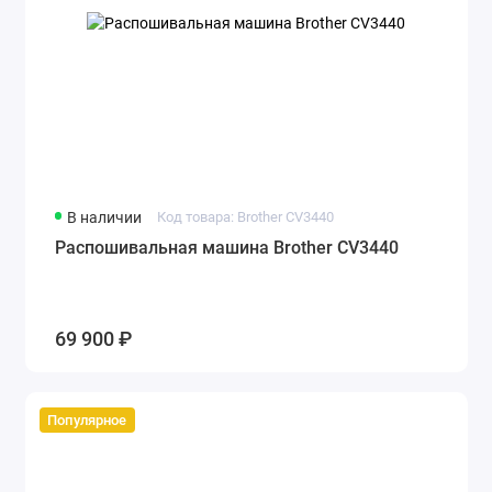
В наличии
Код товара: Brother CV3440
Распошивальная машина Brother CV3440
69 900 ₽
Популярное