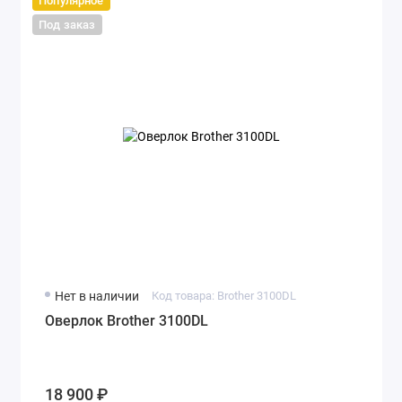
Популярное
Под заказ
Нет в наличии
Код товара: Brother 3100DL
Оверлок Brother 3100DL
18 900 ₽