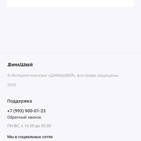
© Интернет-магазин «ДИМАШВЕЙ», все права защищены
2026
Поддержка
+7 (993) 900-01-23
Обратный звонок
ПН-ВС, с 10.00 до 20.00
Мы в социальных сетях