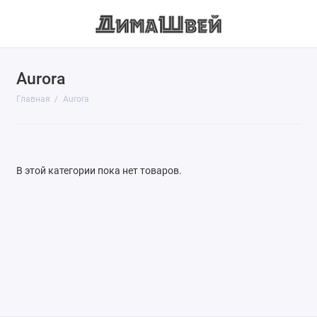
Aurora
Главная
Aurora
В этой категории пока нет товаров.