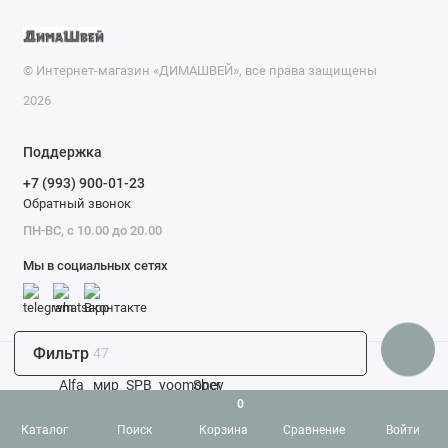
© Интернет-магазин «ДИМАШВЕЙ», все права защищены
2026
Поддержка
+7 (993) 900-01-23
Обратный звонок
ПН-ВС, с 10.00 до 20.00
Мы в социальных сетях
Фильтр
47
0
Каталог
Поиск
Корзина
Сравнение
Войти