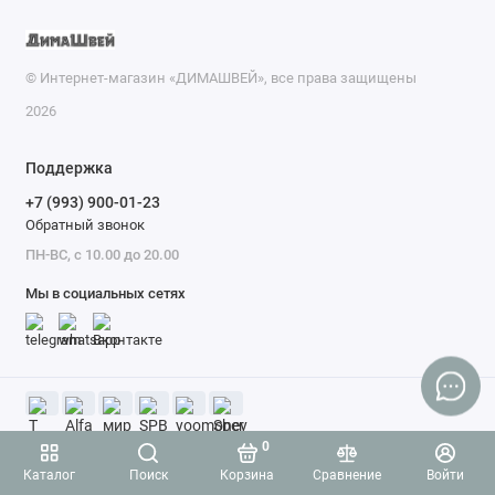
© Интернет-магазин «ДИМАШВЕЙ», все права защищены
2026
Поддержка
+7 (993) 900-01-23
Обратный звонок
ПН-ВС, с 10.00 до 20.00
Мы в социальных сетях
0
Каталог
Поиск
Корзина
Сравнение
Войти