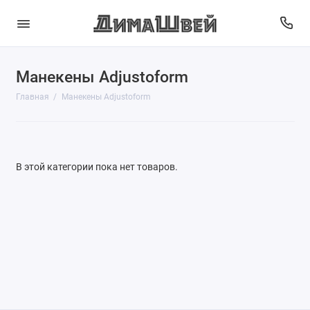
Манекены Adjustoform
Главная
Манекены Adjustoform
В этой категории пока нет товаров.