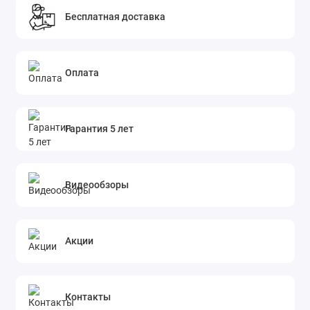
Бесплатная доставка
Оплата
Гарантия 5 лет
Видеообзоры
Акции
Контакты