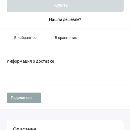
Купить
Нашли дешевле?
В избранное
В сравнение
Информация о доставке
Поделиться
Описание