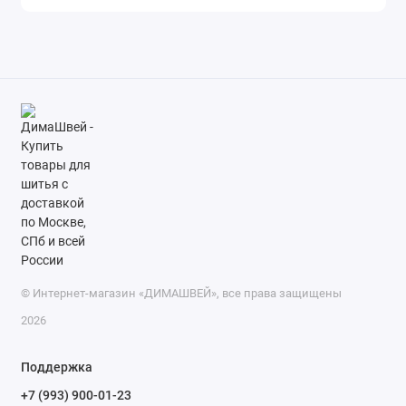
© Интернет-магазин «ДИМАШВЕЙ», все права защищены
2026
Поддержка
+7 (993) 900-01-23