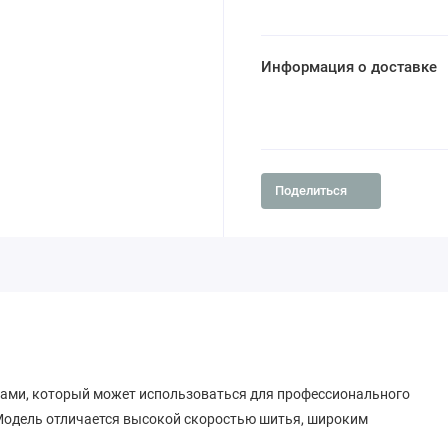
Информация о доставке
Поделиться
ками, который может использоваться для профессионального
Модель отличается высокой скоростью шитья, широким