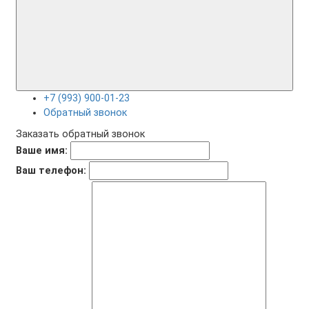
+7 (993) 900-01-23
Обратный звонок
Заказать обратный звонок
Ваше имя:
Ваш телефон: