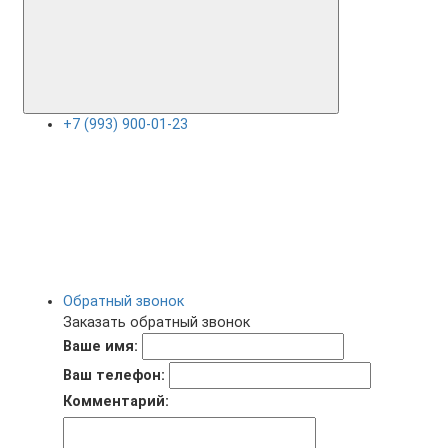
+7 (993) 900-01-23
Обратный звонок
Заказать обратный звонок
Ваше имя:
Ваш телефон:
Комментарий: