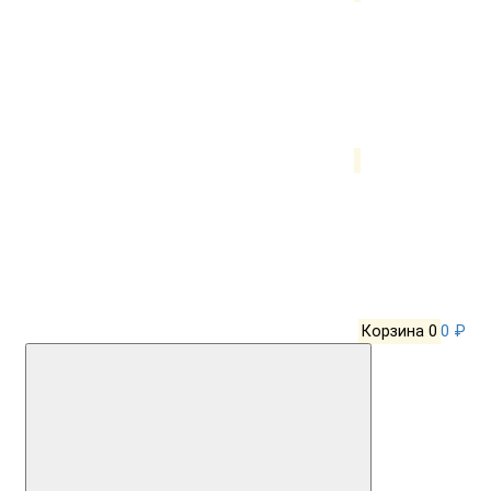
Корзина
0
0 ₽