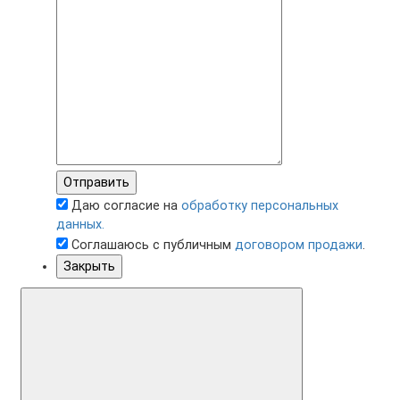
Отправить
Даю согласие на
обработку персональных
данных.
Соглашаюсь с публичным
договором продажи
.
Закрыть