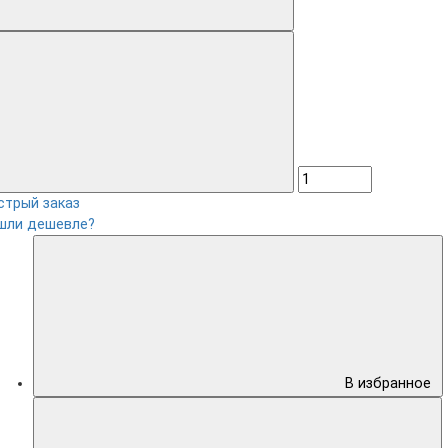
стрый заказ
шли дешевле?
В избранное