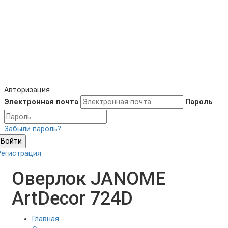
Авторизация
Электронная почта
Пароль
Забыли пароль?
Войти
Регистрация
Оверлок JANOME
ArtDecor 724D
Главная