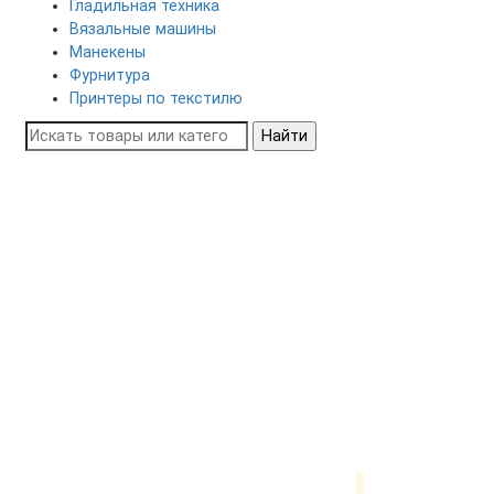
Гладильная техника
Вязальные машины
Манекены
Фурнитура
Принтеры по текстилю
Найти