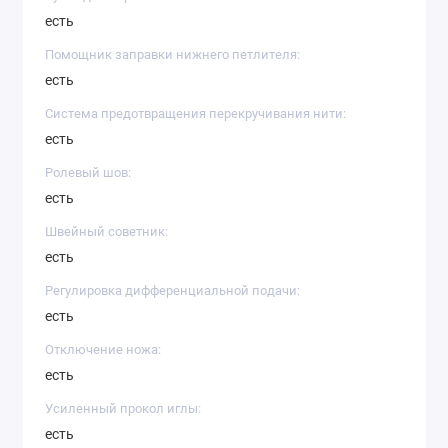
есть
Помощник заправки нижнего петлителя:
есть
Система предотвращения перекручивания нити:
есть
Ролевый шов:
есть
Швейный советник:
есть
Регулировка дифференциальной подачи:
есть
Отключение ножа:
есть
Усиленный прокол иглы:
есть