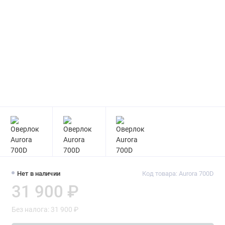
Нет в наличии
Код товара: Aurora 700D
31 900 ₽
Без налога: 31 900 ₽