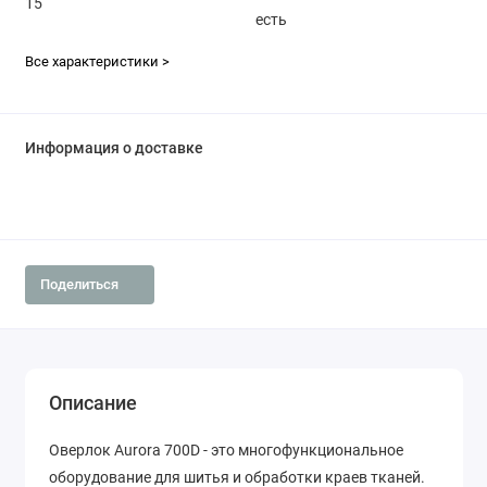
15
есть
Все характеристики >
Информация о доставке
Поделиться
Описание
Оверлок Aurora 700D - это многофункциональное
оборудование для шитья и обработки краев тканей.