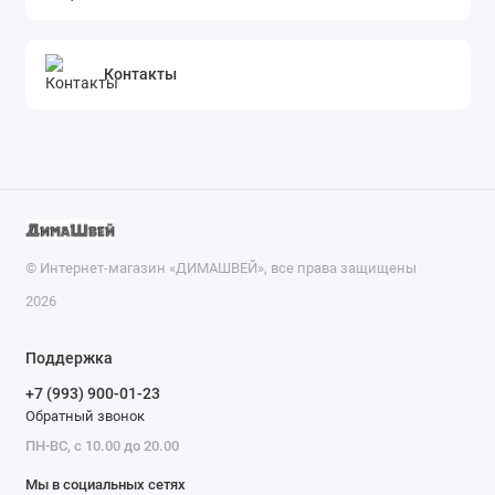
Контакты
© Интернет-магазин «ДИМАШВЕЙ», все права защищены
2026
Поддержка
+7 (993) 900-01-23
Обратный звонок
ПН-ВС, с 10.00 до 20.00
Мы в социальных сетях