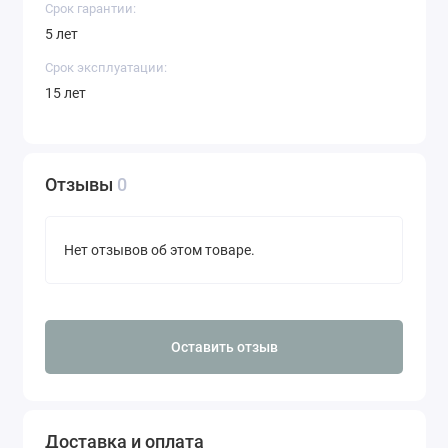
Срок гарантии:
5 лет
Срок эксплуатации:
15 лет
Отзывы
0
Нет отзывов об этом товаре.
Оставить отзыв
Доставка и оплата