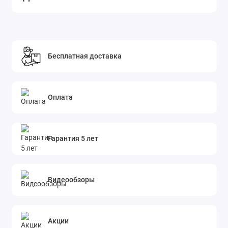
Бесплатная доставка
Оплата
Гарантия 5 лет
Видеообзоры
Акции