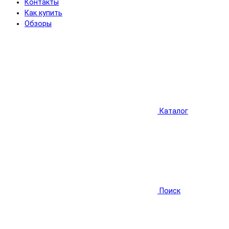
Контакты
Как купить
Обзоры
Каталог
Поиск