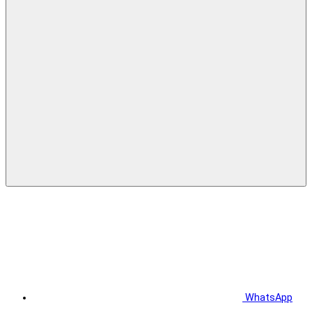
WhatsApp