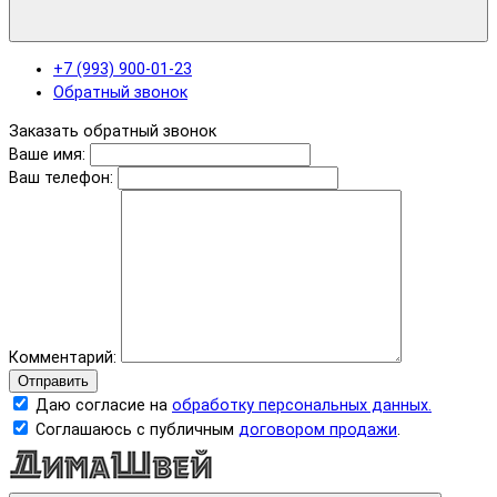
+7 (993) 900-01-23
Обратный звонок
Заказать обратный звонок
Ваше имя:
Ваш телефон:
Комментарий:
Отправить
Даю согласие на
обработку персональных данных.
Соглашаюсь с публичным
договором продажи
.