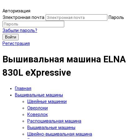
Авторизация
Электронная почта
Пароль
Забыли пароль?
Войти
Регистрация
Вышивальная машина ELNA
830L eXpressive
Главная
Вышивальные машины
Швейные машинки
Оверлоки
Коверлок
Распошивальная машина
Вышивальные машины
Швейно-вышивальная машина