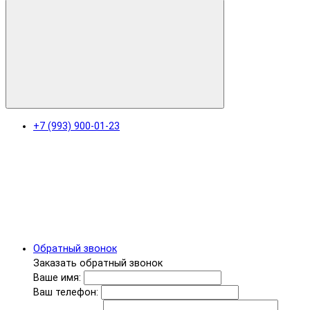
+7 (993) 900-01-23
Обратный звонок
Заказать обратный звонок
Ваше имя:
Ваш телефон: