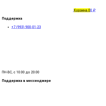
Корзина
0
0 ₽
Поддержка
+7 (993) 900-01-23
ПН-ВС, с 10.00 до 20.00
Поддержка в мессенджере