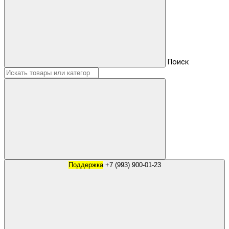
Поиск
Поддержка
+7 (993) 900-01-23