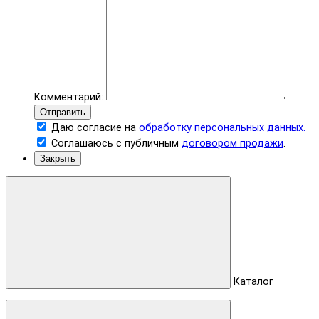
Комментарий:
Отправить
Даю согласие на
обработку персональных данных.
Соглашаюсь с публичным
договором продажи
.
Закрыть
Каталог