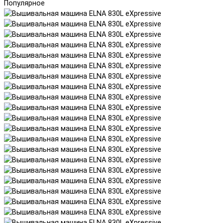
Популярное