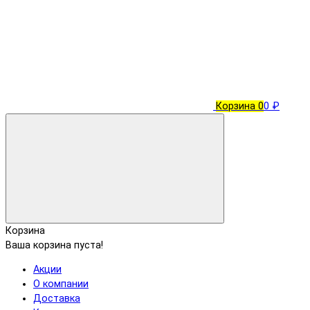
Корзина
0
0 ₽
Корзина
Ваша корзина пуста!
Акции
О компании
Доставка