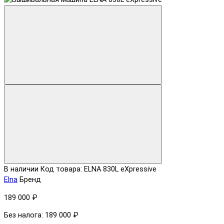
В наличии
Код товара: ELNA 830L eXpressive
Elna
Бренд
189 000 ₽
Без налога: 189 000 ₽