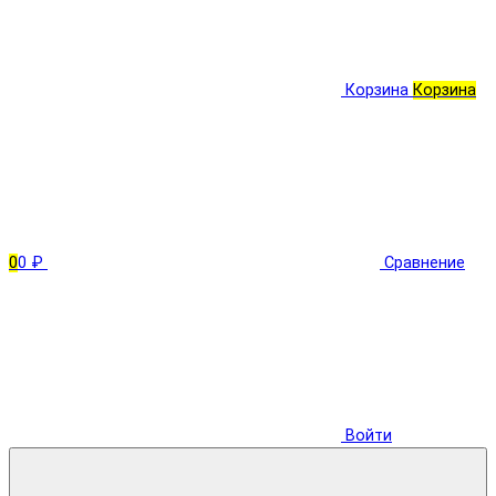
Корзина
Корзина
0
0 ₽
Сравнение
Войти