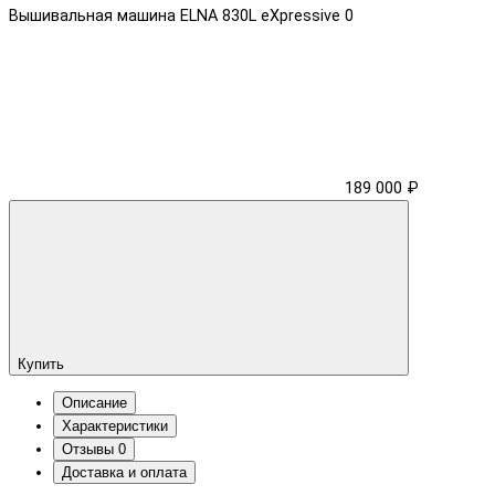
Вышивальная машина ELNA 830L eXpressive
0
189 000 ₽
Купить
Описание
Характеристики
Отзывы
0
Доставка и оплата