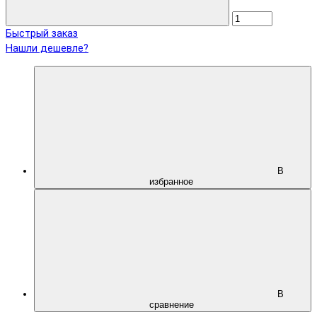
Быстрый заказ
Нашли дешевле?
В
избранное
В
сравнение