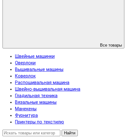
Все товары
Швейные машинки
Оверлоки
Вышивальные машины
Коверлок
Распошивальная машина
Швейно-вышивальная машина
Гладильная техника
Вязальные машины
Манекены
Фурнитура
Принтеры по текстилю
Найти