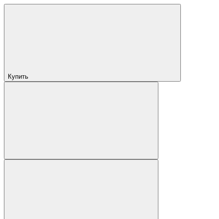
Купить