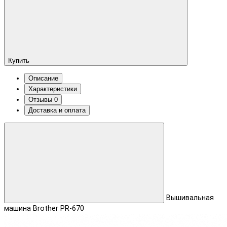
Купить
Описание
Характеристики
Отзывы
0
Доставка и оплата
Вышивальная
машина Brother PR-670