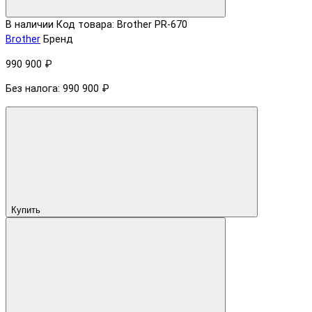
В наличии
Код товара: Brother PR-670
Brother
Бренд
990 900 ₽
Без налога: 990 900 ₽
Купить