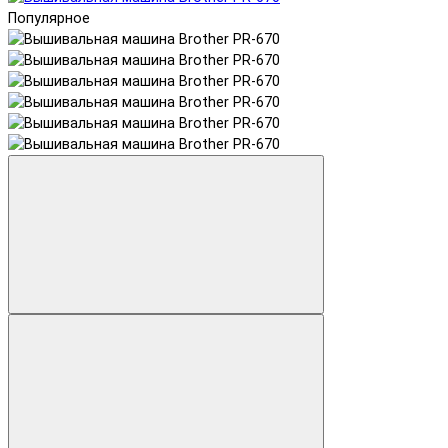
Популярное