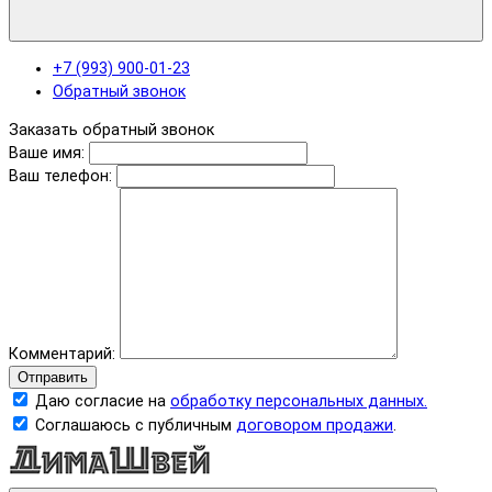
+7 (993) 900-01-23
Обратный звонок
Заказать обратный звонок
Ваше имя:
Ваш телефон:
Комментарий:
Отправить
Даю согласие на
обработку персональных данных.
Соглашаюсь с публичным
договором продажи
.