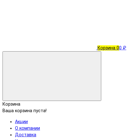
Корзина
0
0 ₽
Корзина
Ваша корзина пуста!
Акции
О компании
Доставка