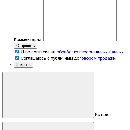
Комментарий:
Отправить
Даю согласие на
обработку персональных данных.
Соглашаюсь с публичным
договором продажи
.
Закрыть
Каталог