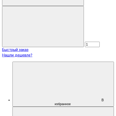
Быстрый заказ
Нашли дешевле?
В
избранное