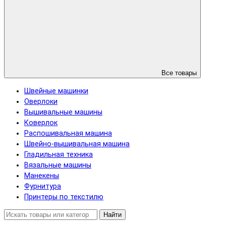
Все товары
Швейные машинки
Оверлоки
Вышивальные машины
Коверлок
Распошивальная машина
Швейно-вышивальная машина
Гладильная техника
Вязальные машины
Манекены
Фурнитура
Принтеры по текстилю
Найти