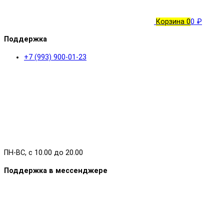
Корзина
0
0 ₽
Поддержка
+7 (993) 900-01-23
ПН-ВС, с 10.00 до 20.00
Поддержка в мессенджере