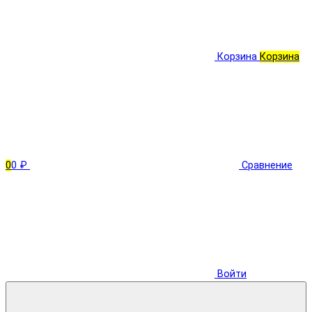
Корзина
Корзина
0
0 ₽
Сравнение
Войти