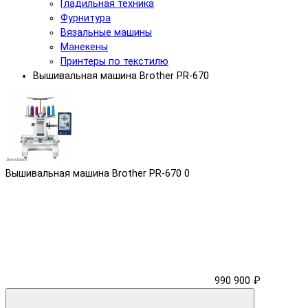
Гладильная техника
Фурнитура
Вязальные машины
Манекены
Принтеры по текстилю
Вышивальная машина Brother PR-670
Вышивальная машина Brother PR-670
0
990 900 ₽