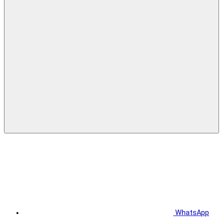
WhatsApp