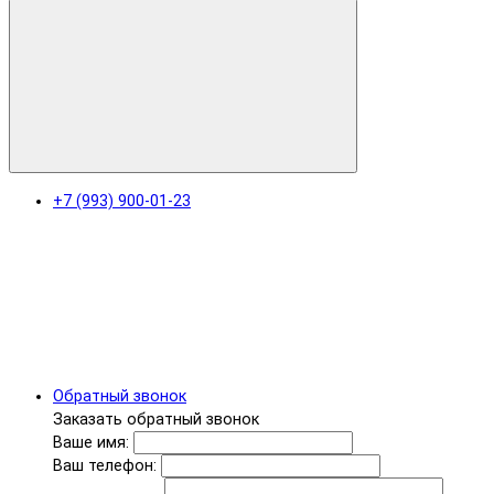
+7 (993) 900-01-23
Обратный звонок
Заказать обратный звонок
Ваше имя:
Ваш телефон: