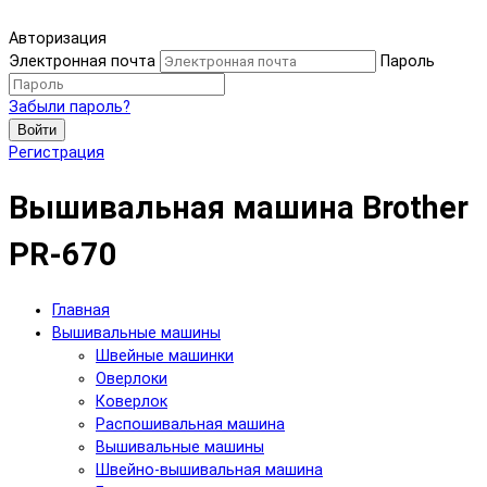
Авторизация
Электронная почта
Пароль
Забыли пароль?
Войти
Регистрация
Вышивальная машина Brother
PR-670
Главная
Вышивальные машины
Швейные машинки
Оверлоки
Коверлок
Распошивальная машина
Вышивальные машины
Швейно-вышивальная машина