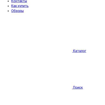
Контакты
Как купить
Обзоры
Каталог
Поиск