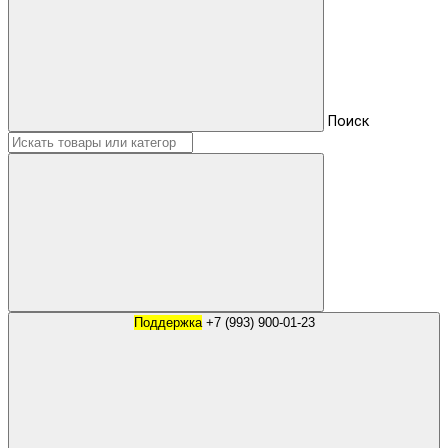
Поиск
Поддержка
+7 (993) 900-01-23