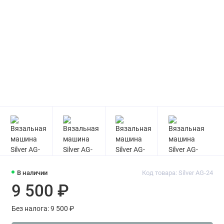
В наличии
Код товара: Silver AG-24
9 500 ₽
Без налога: 9 500 ₽