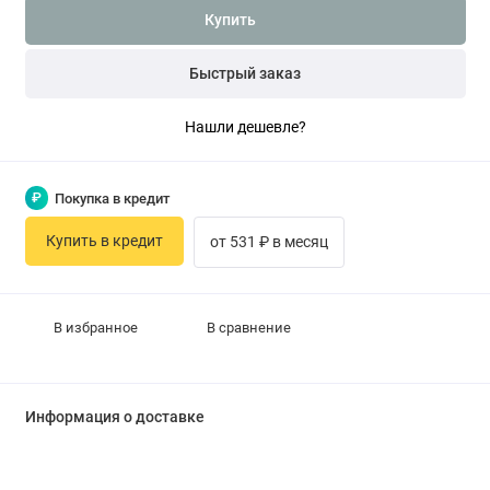
Купить
Быстрый заказ
Нашли дешевле?
₽
Покупка в кредит
Купить в кредит
от 531 ₽ в месяц
В избранное
В сравнение
Информация о доставке