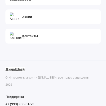
Акции
Контакты
© Интернет-магазин «ДИМАШВЕЙ», все права защищены
2026
Поддержка
+7 (993) 900-01-23