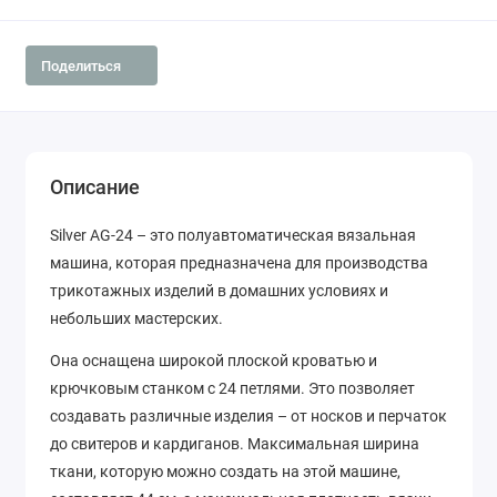
Поделиться
Описание
Silver AG-24 – это полуавтоматическая вязальная
машина, которая предназначена для производства
трикотажных изделий в домашних условиях и
небольших мастерских.
Она оснащена широкой плоской кроватью и
крючковым станком с 24 петлями. Это позволяет
создавать различные изделия – от носков и перчаток
до свитеров и кардиганов. Максимальная ширина
ткани, которую можно создать на этой машине,