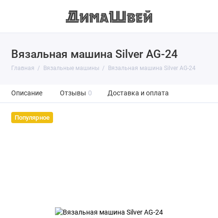
Вязальная машина Silver AG-24
Главная
Вязальные машины
Вязальная машина Silver AG-24
Описание
Отзывы
0
Доставка и оплата
Популярное