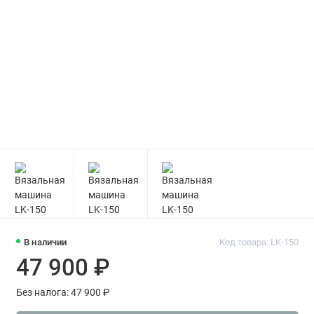
В наличии
Код товара: LK-150
47 900 ₽
Без налога: 47 900 ₽