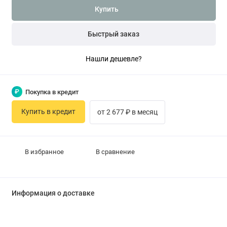
Купить
Быстрый заказ
Нашли дешевле?
₽
Покупка в кредит
Купить в кредит
от 2 677 ₽ в месяц
В избранное
В сравнение
Информация о доставке