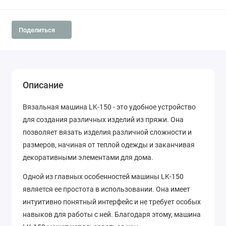
Поделиться
Описание
Вязальная машина LK-150 - это удобное устройство
для создания различных изделий из пряжи. Она
позволяет вязать изделия различной сложности и
размеров, начиная от теплой одежды и заканчивая
декоративными элементами для дома.
Одной из главных особенностей машины LK-150
является ее простота в использовании. Она имеет
интуитивно понятный интерфейс и не требует особых
навыков для работы с ней. Благодаря этому, машина