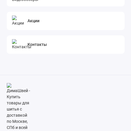
Акции
Контакты