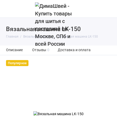
Вязальная машина LK-150
Главная
Вязальные машины
Вязальная машина LK-150
Описание
Отзывы
0
Доставка и оплата
Популярное