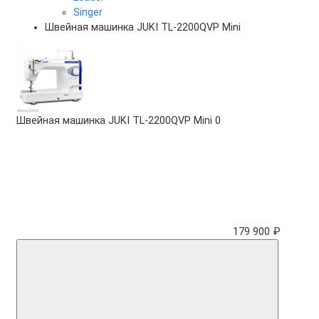
Singer
Швейная машинка JUKI TL-2200QVP Mini
Швейная машинка JUKI TL-2200QVP Mini
0
179 900 ₽