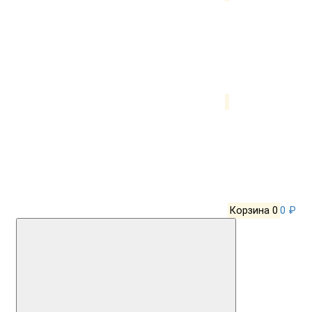
Корзина
0
0 ₽