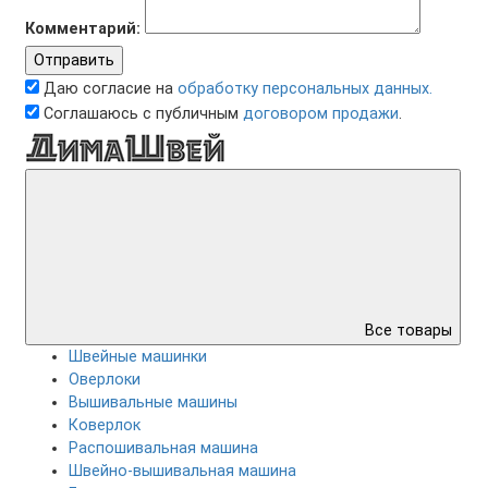
Комментарий:
Отправить
Даю согласие на
обработку персональных данных.
Соглашаюсь с публичным
договором продажи
.
Все товары
Швейные машинки
Оверлоки
Вышивальные машины
Коверлок
Распошивальная машина
Швейно-вышивальная машина