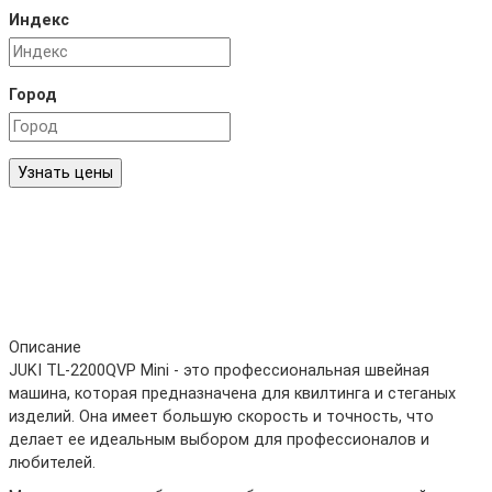
Индекс
Город
Узнать цены
Описание
JUKI TL-2200QVP Mini - это профессиональная швейная
машина, которая предназначена для квилтинга и стеганых
изделий. Она имеет большую скорость и точность, что
делает ее идеальным выбором для профессионалов и
любителей.