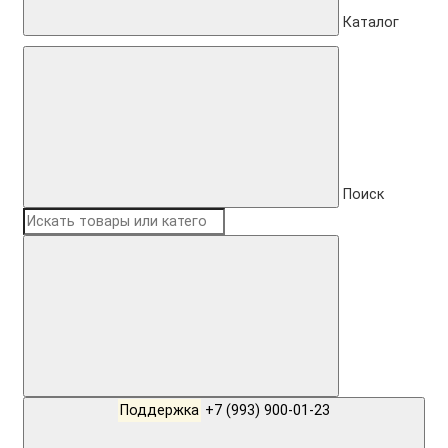
Каталог
Поиск
Поддержка
+7 (993) 900-01-23