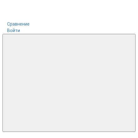
Сравнение
Войти