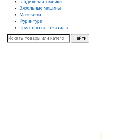
Гладильная техника
Вязальные машины
Манекены
Фурнитура
Принтеры по текстилю
Найти