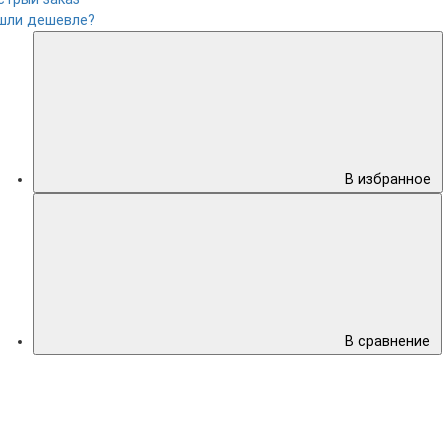
шли дешевле?
В избранное
В сравнение