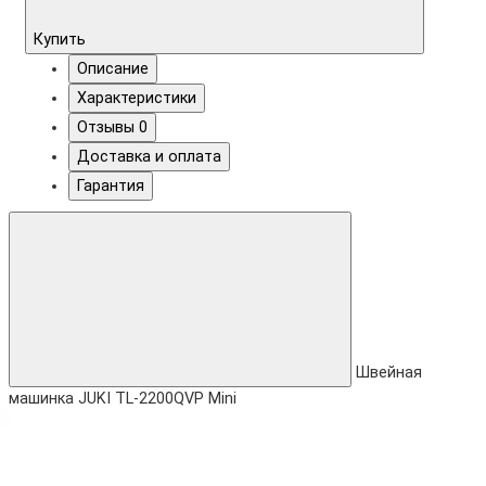
Купить
Описание
Характеристики
Отзывы
0
Доставка и оплата
Гарантия
Швейная
машинка JUKI TL-2200QVP Mini