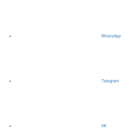
WhatsApp
Telegram
VK