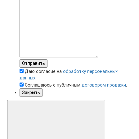
Отправить
Даю согласие на
обработку персональных
данных.
Соглашаюсь с публичным
договором продажи
.
Закрыть