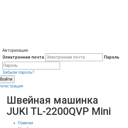
Авторизация
Электронная почта
Пароль
Забыли пароль?
Войти
Регистрация
Швейная машинка
JUKI TL-2200QVP Mini
Главная