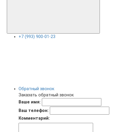
+7 (993) 900-01-23
Обратный звонок
Заказать обратный звонок
Ваше имя:
Ваш телефон:
Комментарий: