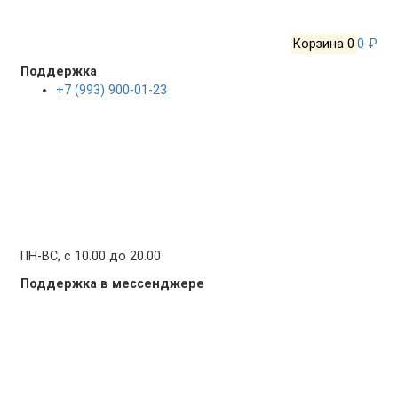
Корзина
0
0 ₽
Поддержка
+7 (993) 900-01-23
ПН-ВС, с 10.00 до 20.00
Поддержка в мессенджере