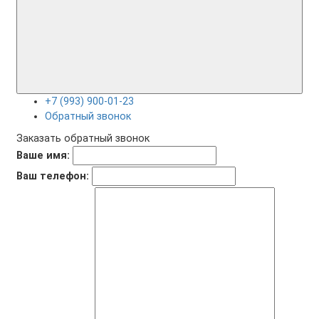
+7 (993) 900-01-23
Обратный звонок
Заказать обратный звонок
Ваше имя:
Ваш телефон: