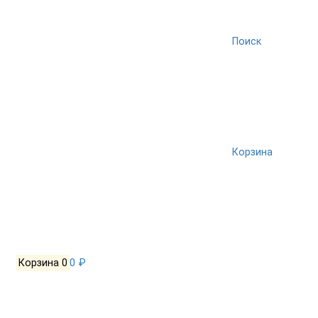
Поиск
Корзина
Корзина
0
0 ₽