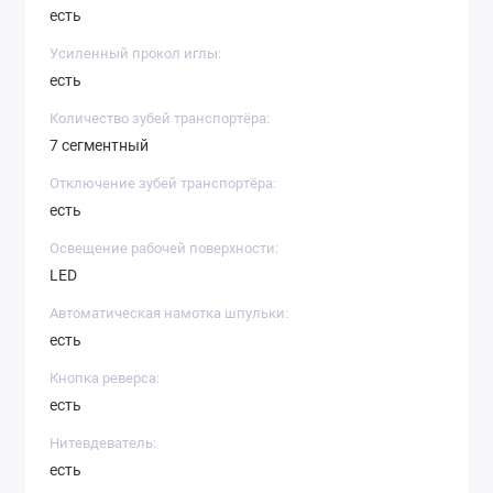
есть
Усиленный прокол иглы:
есть
Количество зубей транспортёра:
7 сегментный
Отключение зубей транспортёра:
есть
Освещение рабочей поверхности:
LED
Автоматическая намотка шпульки:
есть
Кнопка реверса:
есть
Нитевдеватель:
есть