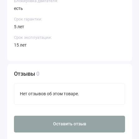
Блокировка двигателя:
есть
Срок гарантии:
5 лет
Срок эксплуатации:
15 лет
Отзывы
0
Нет отзывов об этом товаре.
Оставить отзыв