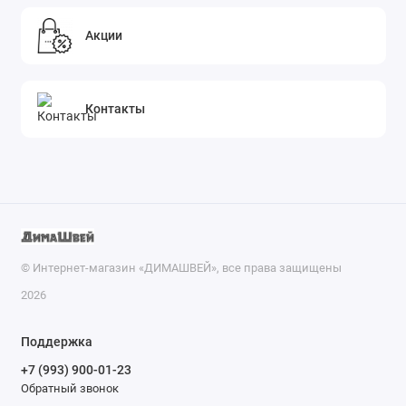
Акции
Контакты
© Интернет-магазин «ДИМАШВЕЙ», все права защищены
2026
Поддержка
+7 (993) 900-01-23
Обратный звонок