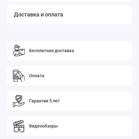
Доставка и оплата
Бесплатная доставка
Оплата
Гарантия 5 лет
Видеообзоры