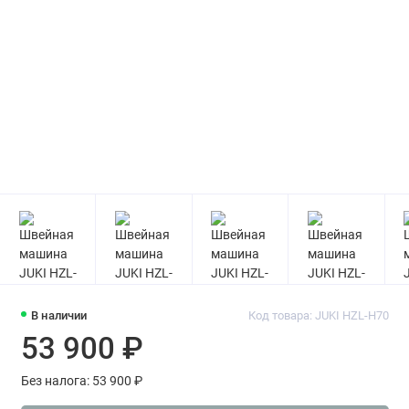
В наличии
Код товара: JUKI HZL-H70
53 900 ₽
Без налога: 53 900 ₽