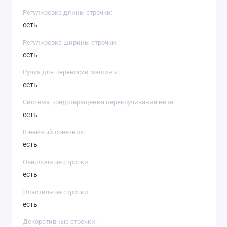
Регулировка длины строчки:
есть
Регулировка ширины строчки:
есть
Ручка для переноски машины:
есть
Система предотвращения перекручивания нити:
есть
Швейный советник:
есть
Оверлочные строчки:
есть
Эластичные строчки:
есть
Декоративные строчки: