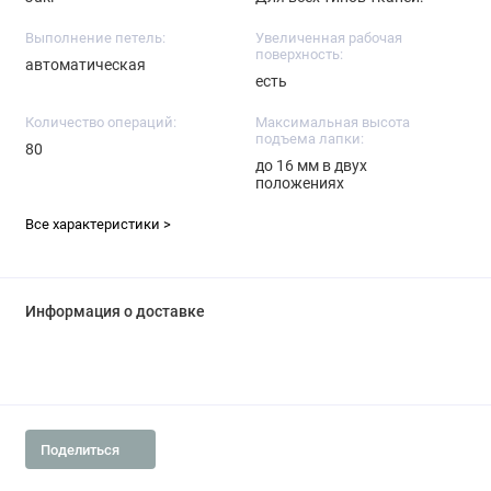
Выполнение петель:
Увеличенная рабочая
поверхность:
автоматическая
есть
Количество операций:
Максимальная высота
подъема лапки:
80
до 16 мм в двух
положениях
Все характеристики >
Информация о доставке
Поделиться