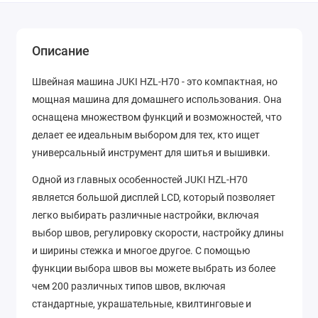
Описание
Швейная машина JUKI HZL-H70 - это компактная, но
мощная машина для домашнего использования. Она
оснащена множеством функций и возможностей, что
делает ее идеальным выбором для тех, кто ищет
универсальный инструмент для шитья и вышивки.
Одной из главных особенностей JUKI HZL-H70
является большой дисплей LCD, который позволяет
легко выбирать различные настройки, включая
выбор швов, регулировку скорости, настройку длины
и ширины стежка и многое другое. С помощью
функции выбора швов вы можете выбрать из более
чем 200 различных типов швов, включая
стандартные, украшательные, квилтинговые и