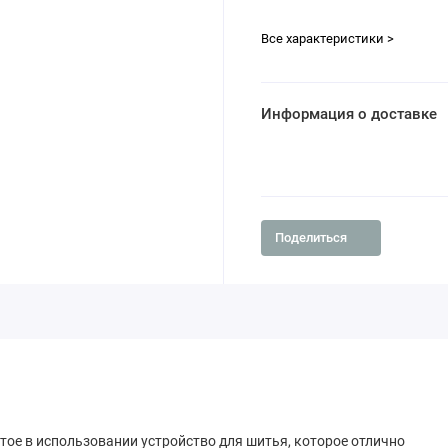
Все характеристики >
Информация о доставке
Поделиться
тое в использовании устройство для шитья, которое отлично