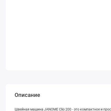
Описание
Швейная машина JANOME Clio 200 - это компактное и прос