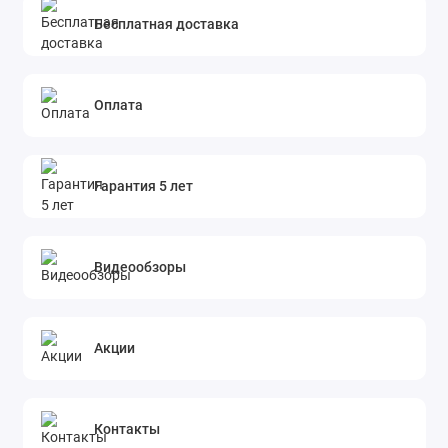
творчества.
Бесплатная доставка
Оплата
Гарантия 5 лет
Видеообзоры
Акции
Контакты