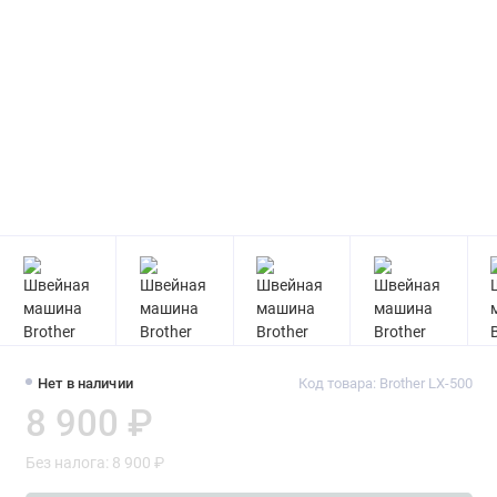
Нет в наличии
Код товара: Brother LX-500
8 900 ₽
Без налога: 8 900 ₽