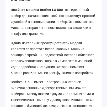
Швейная машина Brother LX-500
- это идеальный
выбор для начинающих швей, которые ищут простой
и удобный в использовании прибор. Это компактная
машина, которая легко помещается на столе или в
шкафу для хранения.
Одним из главных преимуществ этой модели
является ее простота использования. Машина
оснащена яркой LED-подсветкой, которая облегчает
прослеживание шва. Также в комплекте с машиной
идет подробная инструкция, которая поможет
быстро разобраться во всех функциях и настройках.
Brother LX-500 имеет 17 встроенных строчек,
включая основные и декоративные. Вы можете
выбирать между швами с двумя или тремя иглами, а
также изменять ширину и длину шва. Машина также
оснащена функцией автоматического заправления