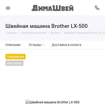
Швейная машина Brother LX-500
Главная
Швейные машинки
Brother
Швейная машина Brother LX-5
Описание
Отзывы
0
Доставка и оплата
Популярное
Под заказ