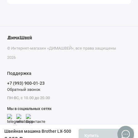
© Интернет-магазин «ДИМАШВЕЙ», все права защищены
2026
Поддержка
+7 (993) 900-01-23
Обратный звонок
ПН-ВС, с 10.00 до 20.00
Мы в социальных сетях
Швейная машина Brother LX-500
Купить