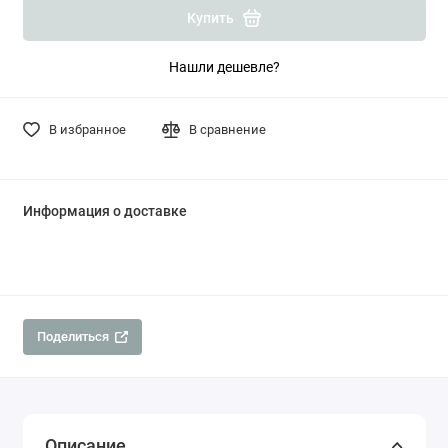
Купить
Нашли дешевле?
В избранное
В сравнение
Информация о доставке
Поделиться
Описание