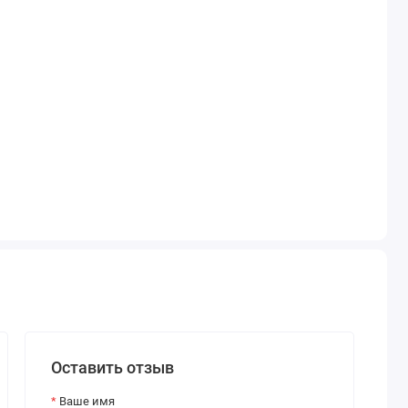
Оставить отзыв
Ваше имя