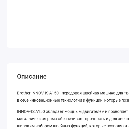
Описание
Brother INNOV-IS A150 - передовая швейная машина для т
в себе инновационные технологии и функции, которые поз
INNOV-'IS A150 обладает мощным двигателем и позволяет 
металлическая рама обеспечивает прочность и долговечн
широким набором швейных функций, которые позволяют 