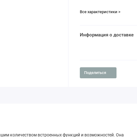
Все характеристики >
Информация о доставке
Поделиться
ьшим количеством встроенных функций и возможностей. Она