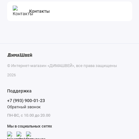
Контакты
© Интернет-магазин «ДИМАШВЕЙ», все права защищены
2026
Поддержка
+7 (993) 900-01-23
Обратный звонок
ПН-ВС, с 10.00 до 20.00
Мы в социальных сетях