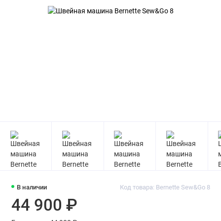
В наличии
Код товара: Bernette Sew&Go 8
44 900 ₽