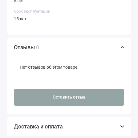
5 лет
Срок эксплуатации:
15 лет
Отзывы
0
Нет отзывов об этом товаре.
Оставить отзыв
Доставка и оплата