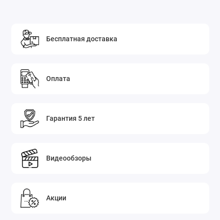
Бесплатная доставка
Оплата
Гарантия 5 лет
Видеообзоры
Акции