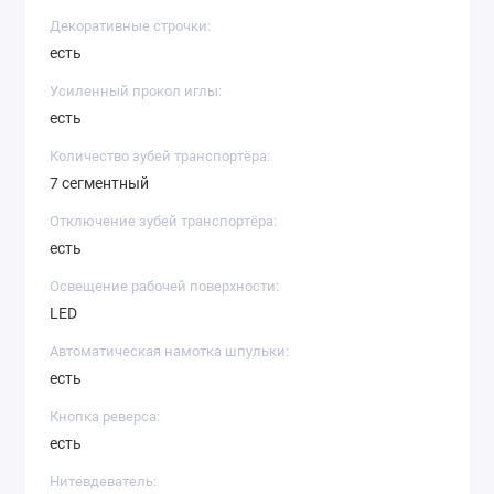
Декоративные строчки:
есть
Усиленный прокол иглы:
есть
Количество зубей транспортёра:
7 сегментный
Отключение зубей транспортёра:
есть
Освещение рабочей поверхности:
LED
Автоматическая намотка шпульки:
есть
Кнопка реверса:
есть
Нитевдеватель: