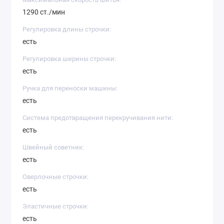
1290 ст./мин
Регулировка длины строчки:
есть
Регулировка ширины строчки:
есть
Ручка для переноски машины:
есть
Система предотвращения перекручивания нити:
есть
Швейный советник:
есть
Оверлочные строчки:
есть
Эластичные строчки:
есть