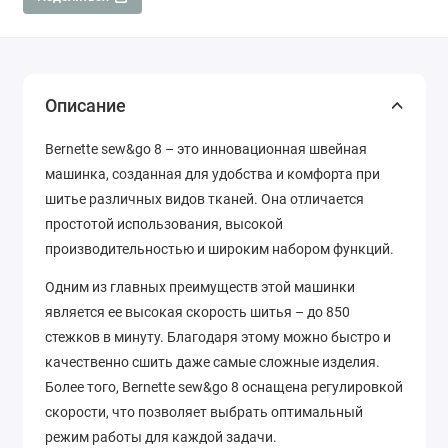
Описание
Bernette sew&go 8 – это инновационная швейная
машинка, созданная для удобства и комфорта при
шитье различных видов тканей. Она отличается
простотой использования, высокой
производительностью и широким набором функций.
Одним из главных преимуществ этой машинки
является ее высокая скорость шитья – до 850
стежков в минуту. Благодаря этому можно быстро и
качественно сшить даже самые сложные изделия.
Более того, Bernette sew&go 8 оснащена регулировкой
скорости, что позволяет выбрать оптимальный
режим работы для каждой задачи.