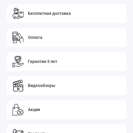
Бесплатная доставка
Оплата
Гарантия 5 лет
Видеообзоры
Акции