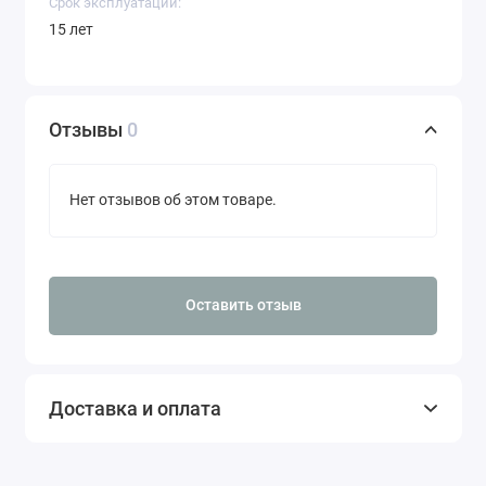
Срок эксплуатации:
15 лет
Отзывы
0
Нет отзывов об этом товаре.
Оставить отзыв
Доставка и оплата