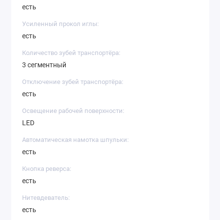
есть
Усиленный прокол иглы:
есть
Количество зубей транспортёра:
3 сегментный
Отключение зубей транспортёра:
есть
Освещение рабочей поверхности:
LED
Автоматическая намотка шпульки:
есть
Кнопка реверса:
есть
Нитевдеватель:
есть