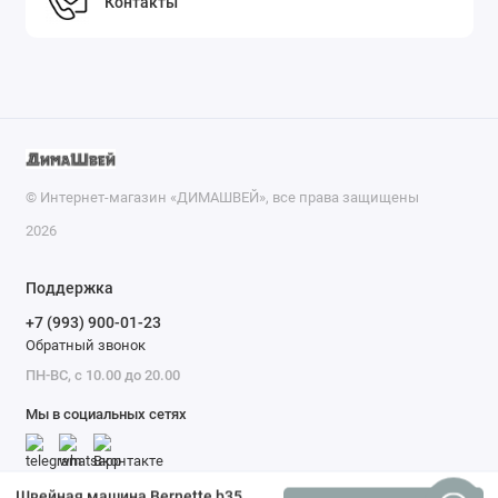
Контакты
© Интернет-магазин «ДИМАШВЕЙ», все права защищены
2026
Поддержка
+7 (993) 900-01-23
Обратный звонок
ПН-ВС, с 10.00 до 20.00
Мы в социальных сетях
Швейная машина Bernette b35