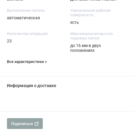
Выполнение петель:
Увеличенная рабочая
поверхность:
автоматическая
есть
Количество операций:
Максимальная высота
подъема лапки:
23
до 16 мм в двух
положениях
Все характеристики >
Информация о доставке
Поделиться