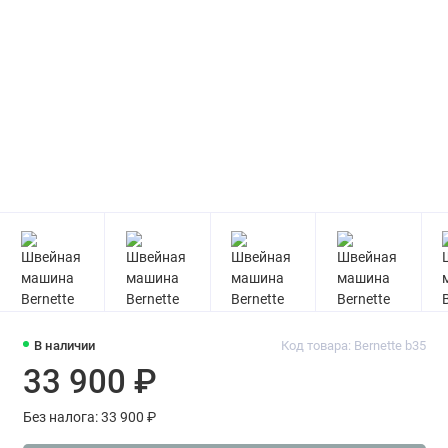
В наличии
Код товара: Bernette b35
33 900 ₽
Без налога: 33 900 ₽