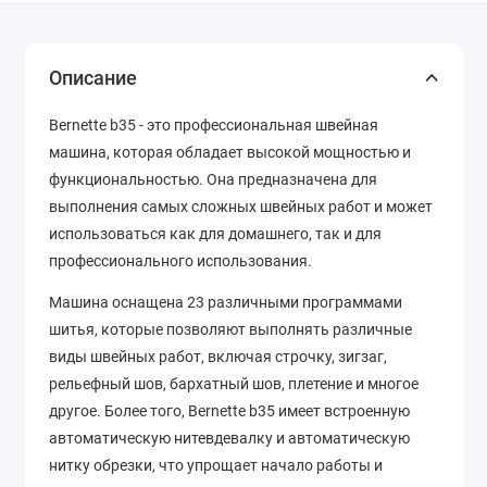
Описание
Bernette b35 - это профессиональная швейная
машина, которая обладает высокой мощностью и
функциональностью. Она предназначена для
выполнения самых сложных швейных работ и может
использоваться как для домашнего, так и для
профессионального использования.
Машина оснащена 23 различными программами
шитья, которые позволяют выполнять различные
виды швейных работ, включая строчку, зигзаг,
рельефный шов, бархатный шов, плетение и многое
другое. Более того, Bernette b35 имеет встроенную
автоматическую нитевдевалку и автоматическую
нитку обрезки, что упрощает начало работы и