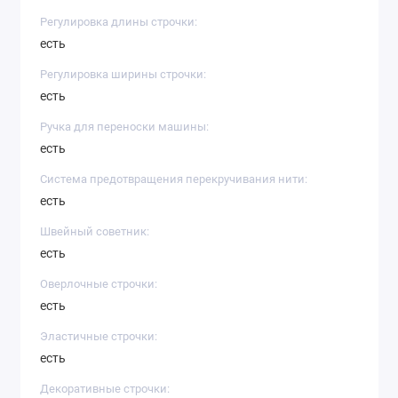
Регулировка длины строчки:
есть
Регулировка ширины строчки:
есть
Ручка для переноски машины:
есть
Система предотвращения перекручивания нити:
есть
Швейный советник:
есть
Оверлочные строчки:
есть
Эластичные строчки:
есть
Декоративные строчки: