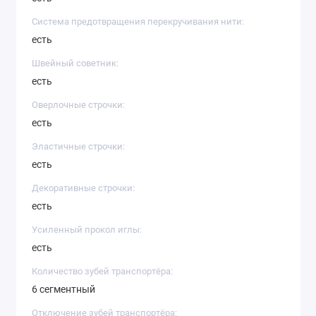
Система предотвращения перекручивания нити:
есть
Швейный советник:
есть
Оверлочные строчки:
есть
Эластичные строчки:
есть
Декоративные строчки:
есть
Усиленный прокол иглы:
есть
Количество зубей транспортёра:
6 сегментный
Отключение зубей транспортёра: