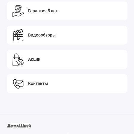
Гарантия 5 лет
Видеообзоры
Акции
Контакты