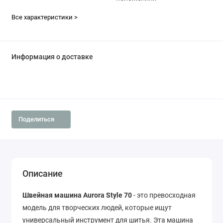
Все характеристики >
Информация о доставке
Поделиться
Описание
Швейная машина Aurora Style 70
- это превосходная
модель для творческих людей, которые ищут
универсальный инструмент для шитья. Эта машина