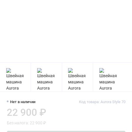
Нет в наличии
Код товара: Aurora Style 70
22 900 ₽
Без налога: 22 900 ₽