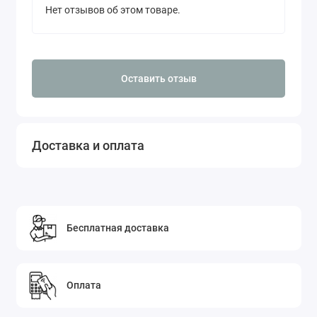
Нет отзывов об этом товаре.
Оставить отзыв
Доставка и оплата
Бесплатная доставка
Оплата