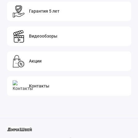
Гарантия 5 лет
Видеообзоры
Акции
Контакты