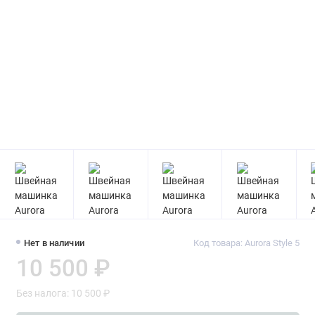
Нет в наличии
Код товара: Aurora Style 5
10 500 ₽
Без налога: 10 500 ₽