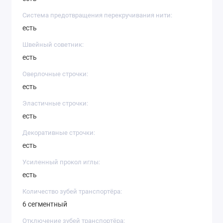
Система предотвращения перекручивания нити:
есть
Швейный советник:
есть
Оверлочные строчки:
есть
Эластичные строчки:
есть
Декоративные строчки:
есть
Усиленный прокол иглы:
есть
Количество зубей транспортёра:
6 сегментный
Отключение зубей транспортёра: