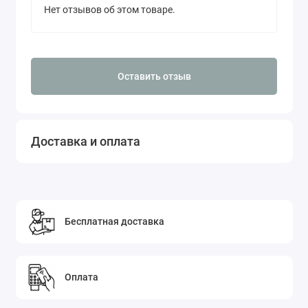
Нет отзывов об этом товаре.
Оставить отзыв
Доставка и оплата
Бесплатная доставка
Оплата