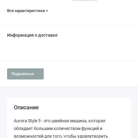
Все характеристики >
Информация о доставке
Поделиться
Описание
Aurora Style 5 - это швейная машина, которая
обладает большим количеством функций и
возможностей для того, чтобы удовлетворить