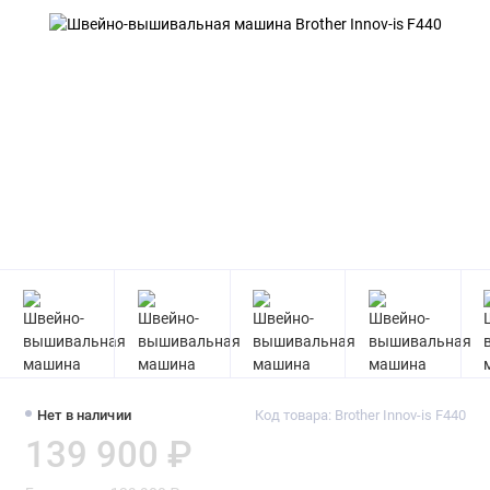
Нет в наличии
Код товара: Brother Innov-is F440
139 900 ₽