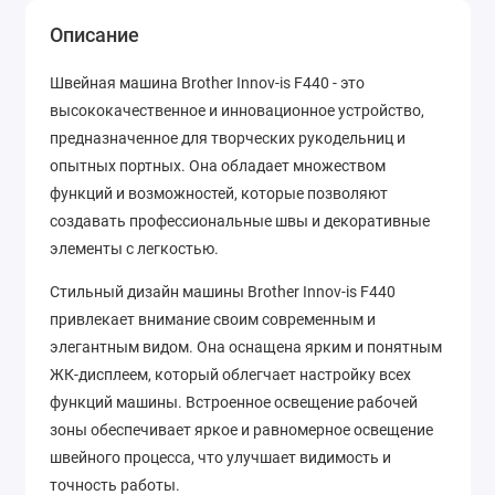
Описание
Швейная машина Brother Innov-is F440 - это
высококачественное и инновационное устройство,
предназначенное для творческих рукодельниц и
опытных портных. Она обладает множеством
функций и возможностей, которые позволяют
создавать профессиональные швы и декоративные
элементы с легкостью.
Стильный дизайн машины Brother Innov-is F440
привлекает внимание своим современным и
элегантным видом. Она оснащена ярким и понятным
ЖК-дисплеем, который облегчает настройку всех
функций машины. Встроенное освещение рабочей
зоны обеспечивает яркое и равномерное освещение
швейного процесса, что улучшает видимость и
точность работы.