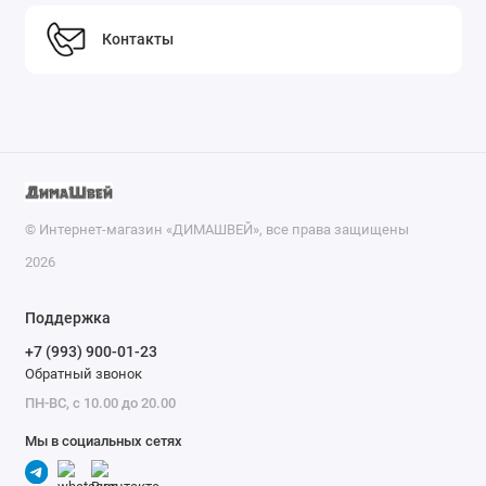
Контакты
© Интернет-магазин «ДИМАШВЕЙ», все права защищены
2026
Поддержка
+7 (993) 900-01-23
Обратный звонок
ПН-ВС, с 10.00 до 20.00
Мы в социальных сетях