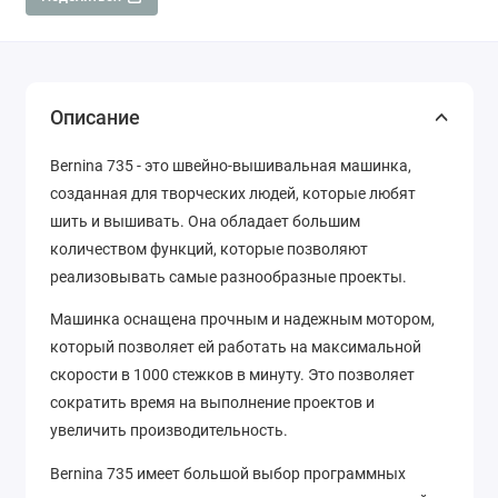
Описание
Bernina 735 - это швейно-вышивальная машинка,
созданная для творческих людей, которые любят
шить и вышивать. Она обладает большим
количеством функций, которые позволяют
реализовывать самые разнообразные проекты.
Машинка оснащена прочным и надежным мотором,
который позволяет ей работать на максимальной
скорости в 1000 стежков в минуту. Это позволяет
сократить время на выполнение проектов и
увеличить производительность.
Bernina 735 имеет большой выбор программных