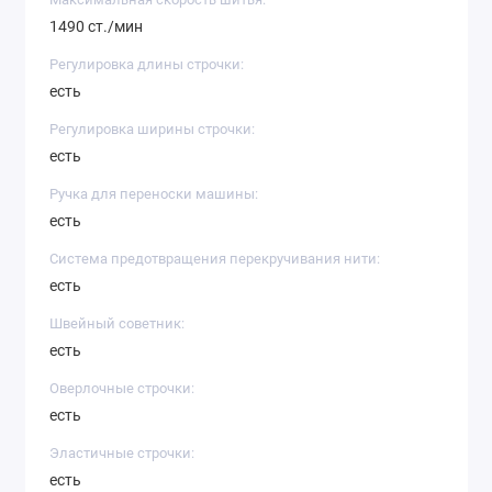
1490 ст./мин
Регулировка длины строчки:
есть
Регулировка ширины строчки:
есть
Ручка для переноски машины:
есть
Система предотвращения перекручивания нити:
есть
Швейный советник:
есть
Оверлочные строчки:
есть
Эластичные строчки:
есть