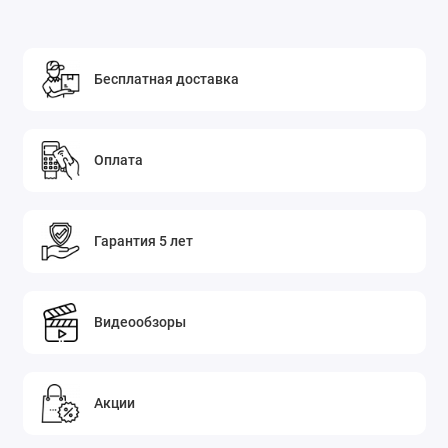
Бесплатная доставка
Оплата
Гарантия 5 лет
Видеообзоры
Акции