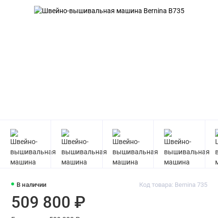
В наличии
Код товара: Bernina 735
509 800 ₽