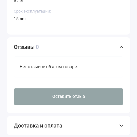
5 лет
Срок эксплуатации:
15 лет
Отзывы
0
Нет отзывов об этом товаре.
Оставить отзыв
Доставка и оплата