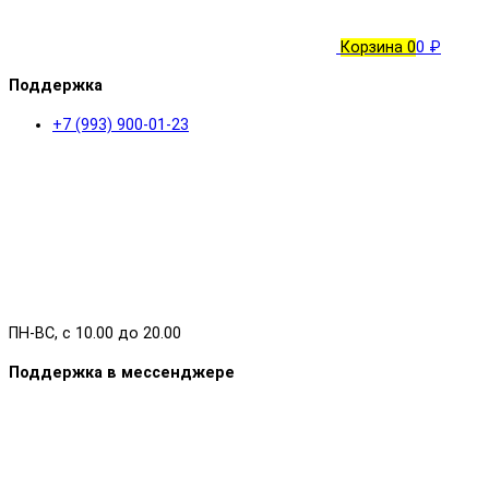
Корзина
0
0 ₽
Поддержка
+7 (993) 900-01-23
ПН-ВС, с 10.00 до 20.00
Поддержка в мессенджере