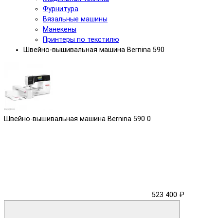
Фурнитура
Вязальные машины
Манекены
Принтеры по текстилю
Швейно-вышивальная машина Bernina 590
Швейно-вышивальная машина Bernina 590
0
523 400 ₽