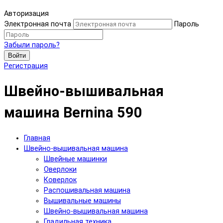
Авторизация
Электронная почта
Пароль
Забыли пароль?
Войти
Регистрация
Швейно-вышивальная
машина Bernina 590
Главная
Швейно-вышивальная машина
Швейные машинки
Оверлоки
Коверлок
Распошивальная машина
Вышивальные машины
Швейно-вышивальная машина
Гладильная техника