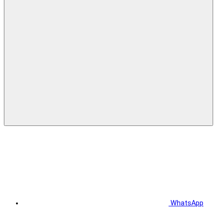
WhatsApp