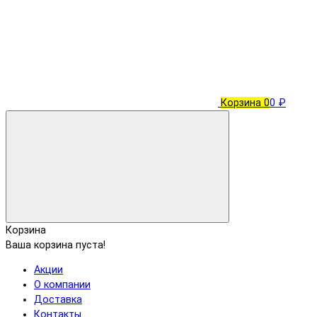
Корзина
0
0 ₽
Корзина
Ваша корзина пуста!
Акции
О компании
Доставка
Контакты