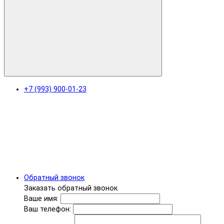
+7 (993) 900-01-23
Обратный звонок
Заказать обратный звонок
Ваше имя:
Ваш телефон: