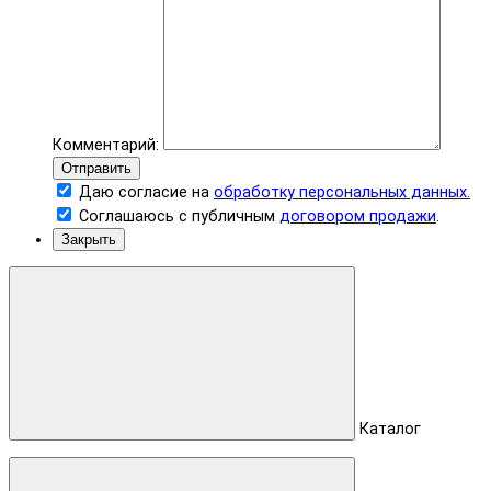
Комментарий:
Отправить
Даю согласие на
обработку персональных данных.
Соглашаюсь с публичным
договором продажи
.
Закрыть
Каталог