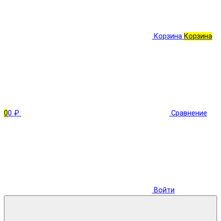
Корзина
Корзина
0
0 ₽
Сравнение
Войти