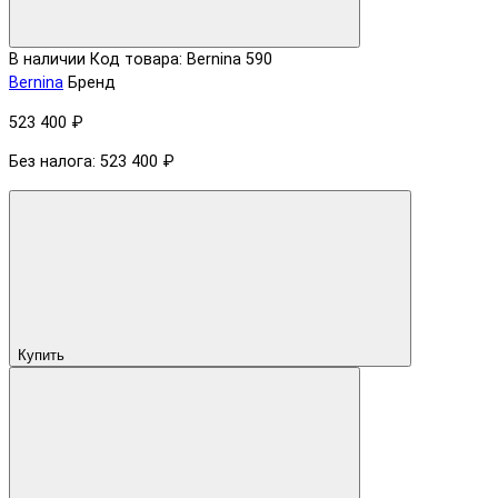
В наличии
Код товара: Bernina 590
Bernina
Бренд
523 400 ₽
Без налога: 523 400 ₽
Купить