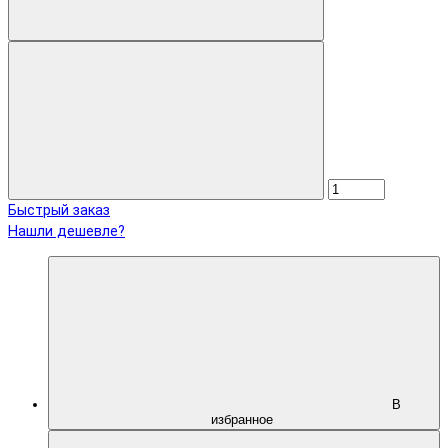
Быстрый заказ
Нашли дешевле?
В
избранное