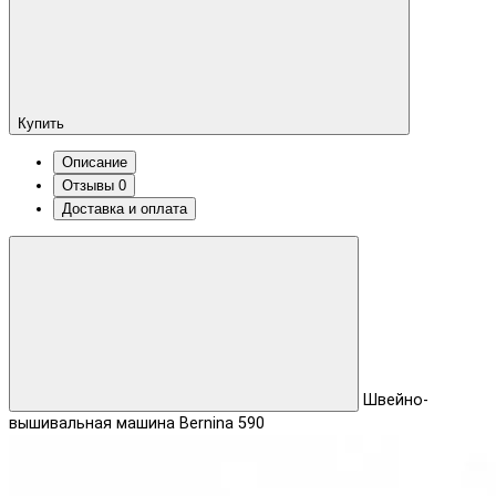
Купить
Описание
Отзывы
0
Доставка и оплата
Швейно-
вышивальная машина Bernina 590