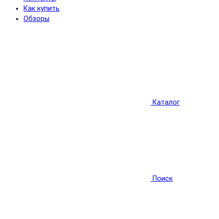
Как купить
Обзоры
Каталог
Поиск