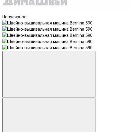
Популярное