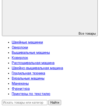
Все товары
Швейные машинки
Оверлоки
Вышивальные машины
Коверлок
Распошивальная машина
Швейно-вышивальная машина
Гладильная техника
Вязальные машины
Манекены
Фурнитура
Принтеры по текстилю
Найти