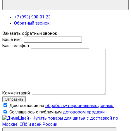
+7 (993) 900-01-23
Обратный звонок
Заказать обратный звонок
Ваше имя:
Ваш телефон:
Комментарий:
Отправить
Даю согласие на
обработку персональных данных.
Соглашаюсь с публичным
договором продажи
.