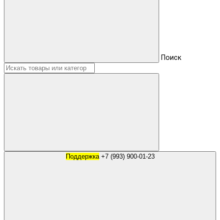
Поиск
Поддержка
+7 (993) 900-01-23