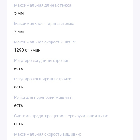
Максимальная длина стежка:
5 мм
Максимальная ширина стежка:
7 мм
Максимальная скорость шитья:
1290 ст./мин
Регулировка длины строчки:
есть
Регулировка ширины строчки:
есть
Ручка для переноски машины:
есть
Система предотвращения перекручивания нити:
есть
Максимальная скорость вишивки: