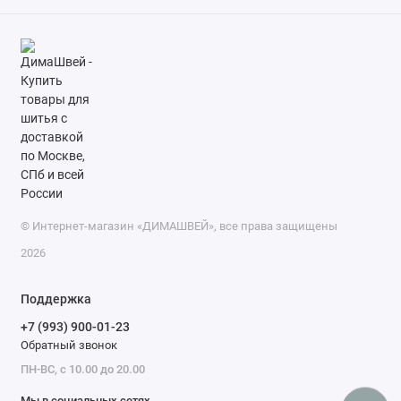
© Интернет-магазин «ДИМАШВЕЙ», все права защищены
2026
Поддержка
+7 (993) 900-01-23
Обратный звонок
ПН-ВС, с 10.00 до 20.00
Мы в социальных сетях