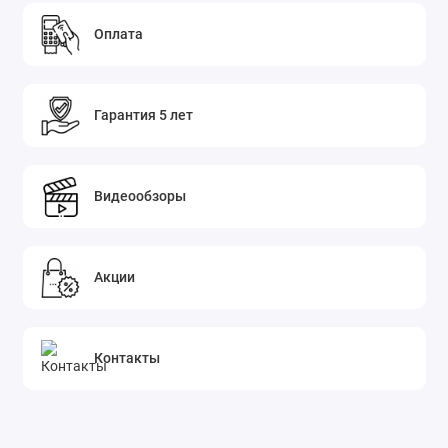
Оплата
Гарантия 5 лет
Видеообзоры
Акции
Контакты