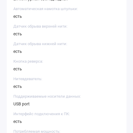
Автоматическая намотка шпульки:
есть
Датчик обрыва верхней нити:
есть
Датчик обрыва нижней нити:
есть
Кнопка реверса:
есть
Нитевдеватель:
есть
Поддерживаемые носители данных:
USB port
Интерфейс подключения к ПК:
есть
Потребляемая мощность: