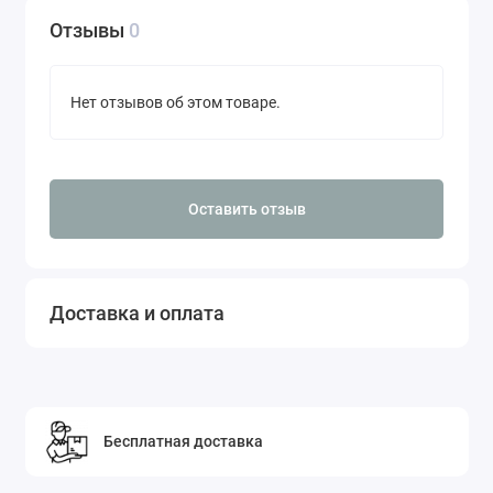
Отзывы
0
Нет отзывов об этом товаре.
Оставить отзыв
Доставка и оплата
Бесплатная доставка