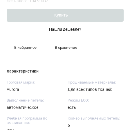
Без налога: 104 900 ₽
Купить
Нашли дешевле?
В избранное
В сравнение
Характеристики
Торговая марка:
Прошиваемые материалы:
Aurora
Для всех типов тканей:
Выполнение петель:
Режим ECO:
автоматическое
есть
Учебная программа по
Кол-во выполняемых петель:
вышиванию:
6
есть