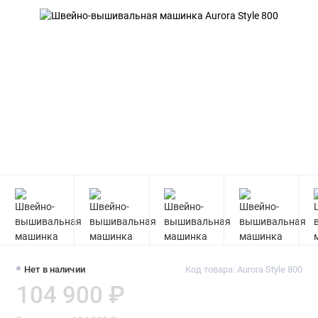
Нет в наличии
Код товара: Aurora Style 800
104 900 ₽