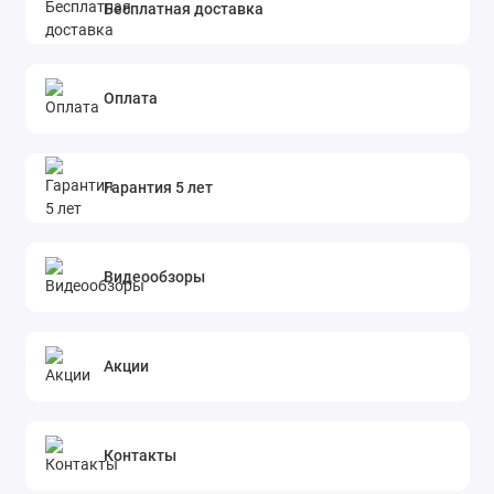
Бесплатная доставка
Оплата
Гарантия 5 лет
Видеообзоры
Акции
Контакты