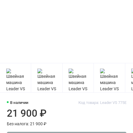
В наличии
Код товара: Leader VS 775E
21 900 ₽
Без налога: 21 900 ₽