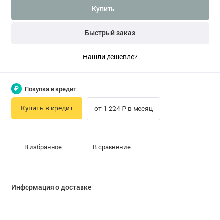
Купить
Быстрый заказ
Нашли дешевле?
₽
Покупка в кредит
Купить в кредит
от 1 224 ₽ в месяц
В избранное
В сравнение
Информация о доставке