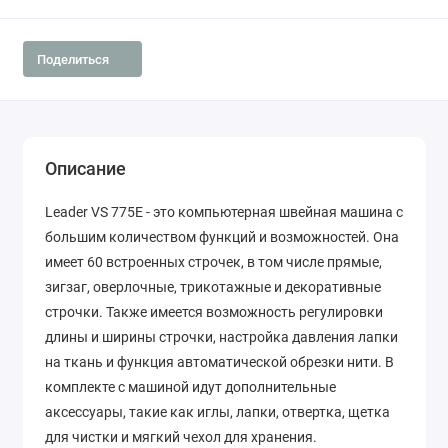
Поделиться
Описание
Leader VS 775E - это компьютерная швейная машина с
большим количеством функций и возможностей. Она
имеет 60 встроенных строчек, в том числе прямые,
зигзаг, оверлочные, трикотажные и декоративные
строчки. Также имеется возможность регулировки
длины и ширины строчки, настройка давления лапки
на ткань и функция автоматической обрезки нити. В
комплекте с машиной идут дополнительные
аксессуары, такие как иглы, лапки, отвертка, щетка
для чистки и мягкий чехол для хранения.