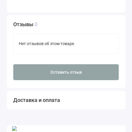
Отзывы
0
Нет отзывов об этом товаре.
Оставить отзыв
Доставка и оплата