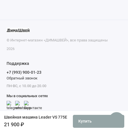
© Интернет-магазин «ДИМАШВЕЙ», все права защищены
2026
Поддержка
+7 (993) 900-01-23
Обратный звонок
ПН-ВС, с 10.00 до 20.00
Мы в социальных сетях
Швейная машина Leader VS 775E
Купить
21 900 ₽