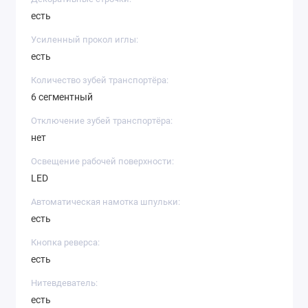
есть
Усиленный прокол иглы:
есть
Количество зубей транспортёра:
6 сегментный
Отключение зубей транспортёра:
нет
Освещение рабочей поверхности:
LED
Автоматическая намотка шпульки:
есть
Кнопка реверса:
есть
Нитевдеватель:
есть