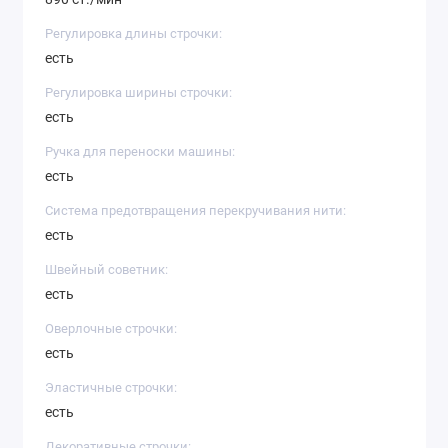
Регулировка длины строчки:
есть
Регулировка ширины строчки:
есть
Ручка для переноски машины:
есть
Система предотвращения перекручивания нити:
есть
Швейный советник:
есть
Оверлочные строчки:
есть
Эластичные строчки:
есть
Декоративные строчки: