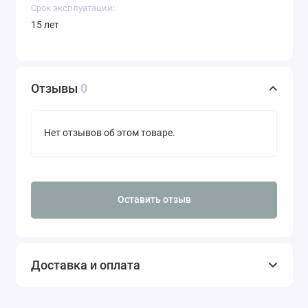
Срок эксплуатации:
15 лет
Отзывы
0
Нет отзывов об этом товаре.
Оставить отзыв
Доставка и оплата