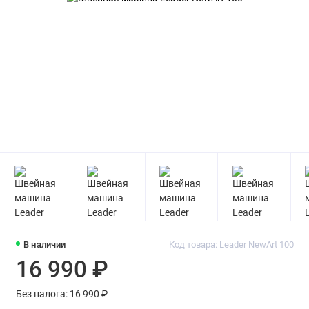
В наличии
Код товара: Leader NewArt 100
16 990 ₽
Без налога: 16 990 ₽