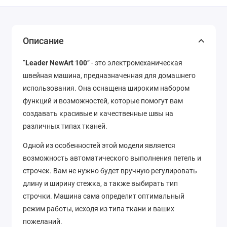
Описание
“
Leader NewArt 100
” - это электромеханическая
швейная машина, предназначенная для домашнего
использования. Она оснащена широким набором
функций и возможностей, которые помогут вам
создавать красивые и качественные швы на
различных типах тканей.
Одной из особенностей этой модели является
возможность автоматического выполнения петель и
строчек. Вам не нужно будет вручную регулировать
длину и ширину стежка, а также выбирать тип
строчки. Машина сама определит оптимальный
режим работы, исходя из типа ткани и ваших
пожеланий.