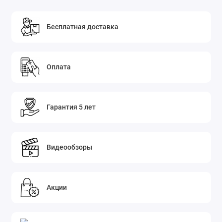
Бесплатная доставка
Оплата
Гарантия 5 лет
Видеообзоры
Акции