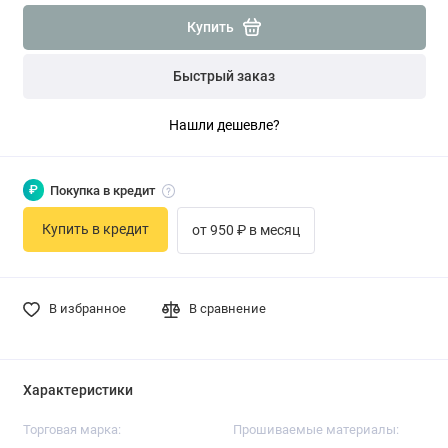
Купить
Быстрый заказ
Нашли дешевле?
₽
Покупка в кредит
Купить в кредит
от 950 ₽ в месяц
В избранное
В сравнение
Характеристики
Торговая марка:
Прошиваемые материалы: