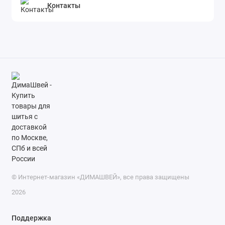
Контакты
© Интернет-магазин «ДИМАШВЕЙ», все права защищены
2026
Поддержка