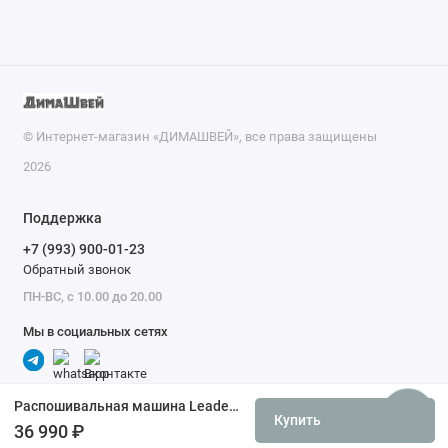
© Интернет-магазин «ДИМАШВЕЙ», все права защищены
2026
Поддержка
+7 (993) 900-01-23
Обратный звонок
ПН-ВС, с 10.00 до 20.00
Мы в социальных сетях
Распошивальная машина Leader VS 400D Cover Stitch плоскошовная машина
Купить
36 990 ₽