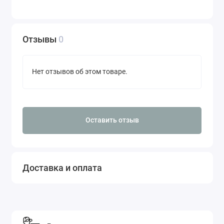
Отзывы
0
Нет отзывов об этом товаре.
Оставить отзыв
Доставка и оплата