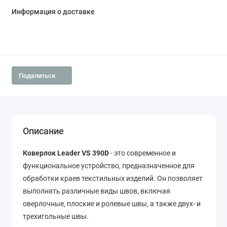
Информация о доставке
Поделиться
Описание
Коверлок Leader VS 390D
- это современное и
функциональное устройство, предназначенное для
обработки краев текстильных изделий. Он позволяет
выполнять различные виды швов, включая
оверлочные, плоские и ролевые швы, а также двух- и
трехигольные швы.