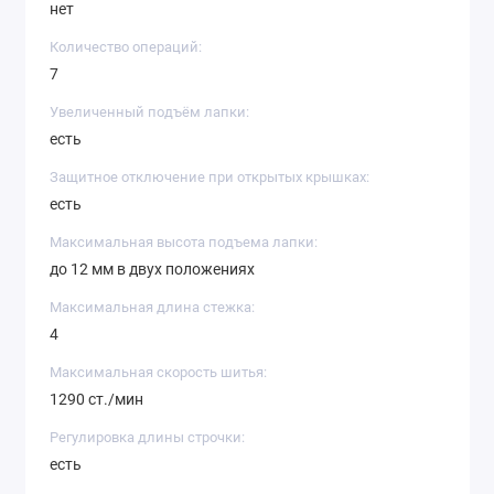
нет
Количество операций:
7
Увеличенный подъём лапки:
есть
Защитное отключение при открытых крышках:
есть
Максимальная высота подъема лапки:
до 12 мм в двух положениях
Максимальная длина стежка:
4
Максимальная скорость шитья:
1290 ст./мин
Регулировка длины строчки:
есть