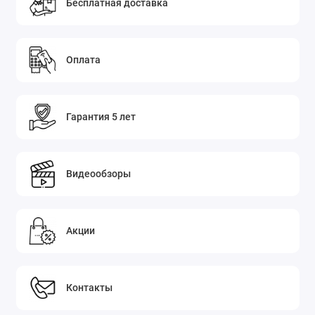
Бесплатная доставка
Оплата
Гарантия 5 лет
Видеообзоры
Акции
Контакты