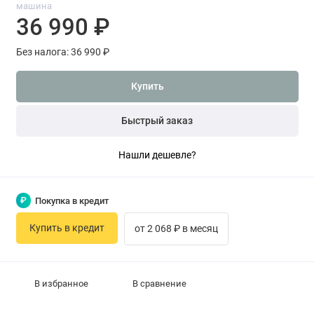
машина
36 990 ₽
Без налога: 36 990 ₽
Купить
Быстрый заказ
Нашли дешевле?
₽
Покупка в кредит
Купить в кредит
от 2 068 ₽ в месяц
В избранное
В сравнение