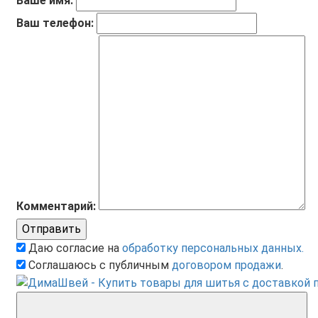
Ваше имя:
Ваш телефон:
Комментарий:
Отправить
Даю согласие на
обработку персональных данных.
Соглашаюсь с публичным
договором продажи
.