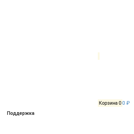
Корзина
0
0 ₽
Поддержка