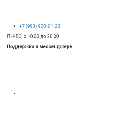
+7 (993) 900-01-23
ПН-ВС, с 10.00 до 20.00
Поддержка в мессенджере