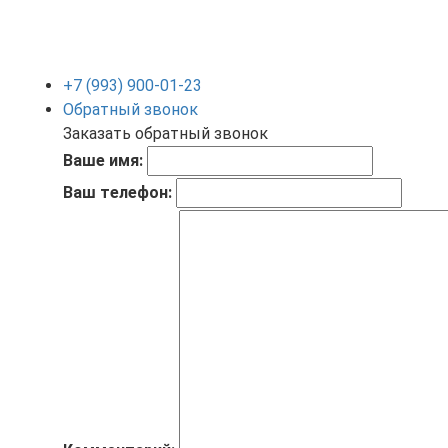
+7 (993) 900-01-23
Обратный звонок
Заказать обратный звонок
Ваше имя:
Ваш телефон: