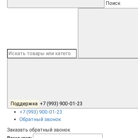
Поиск
Поддержка
+7 (993) 900-01-23
+7 (993) 900-01-23
Обратный звонок
Заказать обратный звонок