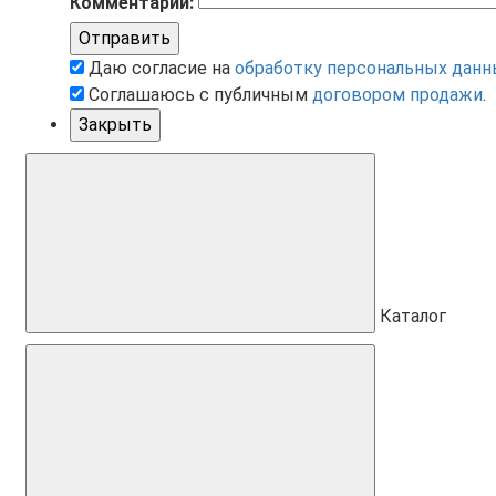
Комментарий:
Отправить
Даю согласие на
обработку персональных данн
Соглашаюсь с публичным
договором продажи
.
Закрыть
Каталог