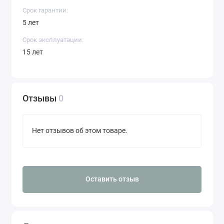
Срок гарантии:
5 лет
Срок эксплуатации:
15 лет
Отзывы
0
Нет отзывов об этом товаре.
Оставить отзыв