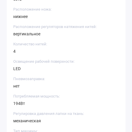
Расположение ножа:
нижнее
Расположение регуляторов натяжения нитей:
вертикальное
Количество нитей:
4
Освещение рабочей поверхности:
LED
Пневмозаправка:
нет
Потребляемая мощность:
194Вт
Регулировка давления лапки на ткань:
механическая
Тип машины: