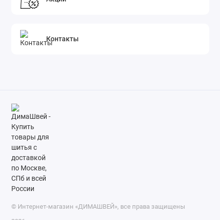
Контакты
© Интернет-магазин «ДИМАШВЕЙ», все права защищены