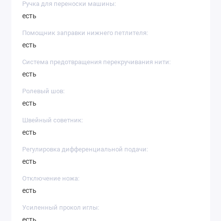
Ручка для переноски машины:
есть
Помощник заправки нижнего петлителя:
есть
Система предотвращения перекручивания нити:
есть
Ролевый шов:
есть
Швейный советник:
есть
Регулировка дифференциальной подачи:
есть
Отключение ножа:
есть
Усиленный прокол иглы:
есть