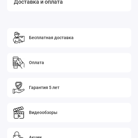
Доставка и оплата
Бесплатная доставка
Оплата
Гарантия 5 лет
Видеообзоры
Акции