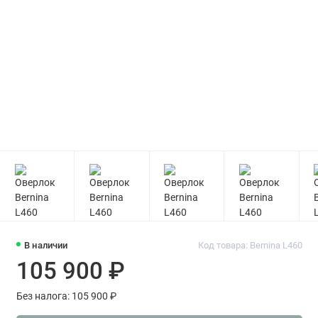
В наличии
Код товара: Bernina L460
105 900 ₽
Без налога: 105 900 ₽