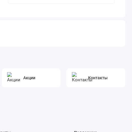
Акции
Контакты