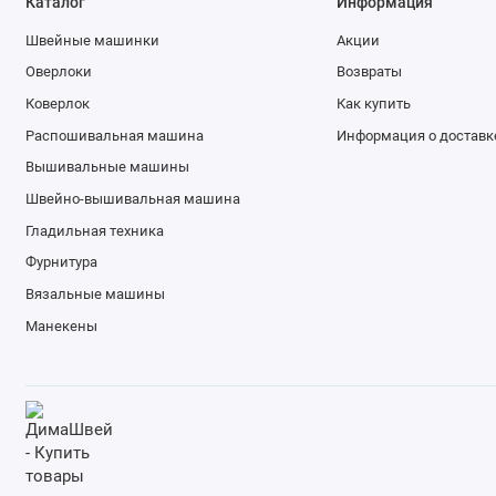
Каталог
Информация
Швейные машинки
Акции
Оверлоки
Возвраты
Коверлок
Как купить
Распошивальная машина
Информация о доставк
Вышивальные машины
Швейно-вышивальная машина
Гладильная техника
Фурнитура
Вязальные машины
Манекены