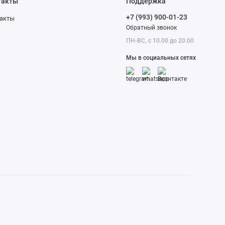
такты
Поддержка
+7 (993) 900-01-23
акты
Обратный звонок
ПН-ВС, с 10.00 до 20.00
Мы в социальных сетях