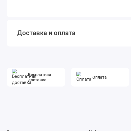
Доставка и оплата
Бесплатная
Оплата
доставка