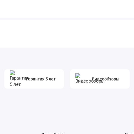
Гарантия 5 лет
Видеообзоры