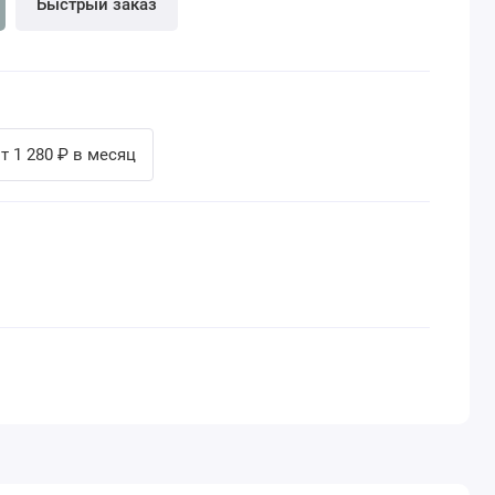
Быстрый заказ
т 1 280 ₽ в месяц