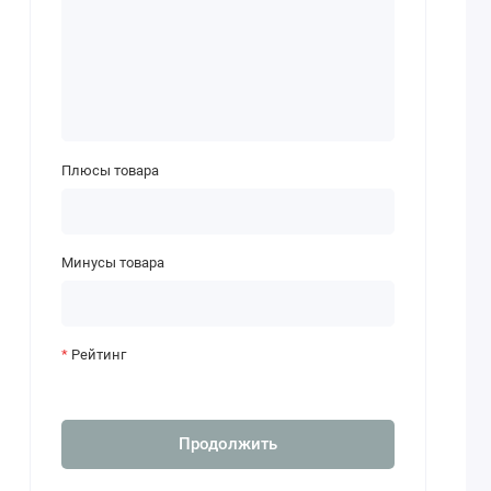
Плюсы товара
Минусы товара
Рейтинг
Продолжить