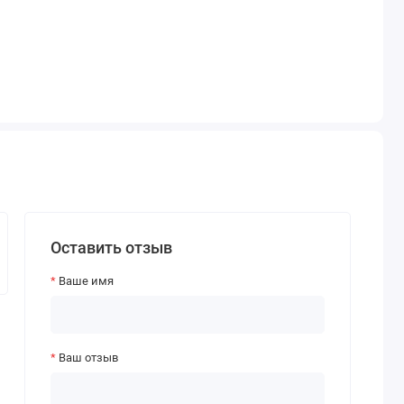
Оставить отзыв
Ваше имя
Ваш отзыв